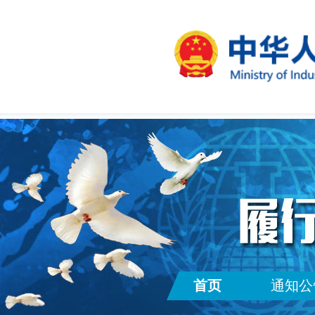
首页
通知公