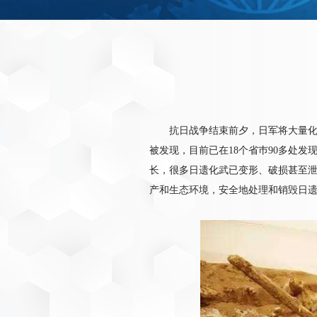
抗日战争结束前夕，日军将大量
被发现，目前已在18个省巿90多处
长，很多日遗化武已变形、破损甚至
产和生态环境，安全地处理和销毁日