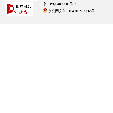
京ICP备04000001号-2
京公网安备 11040102700068号