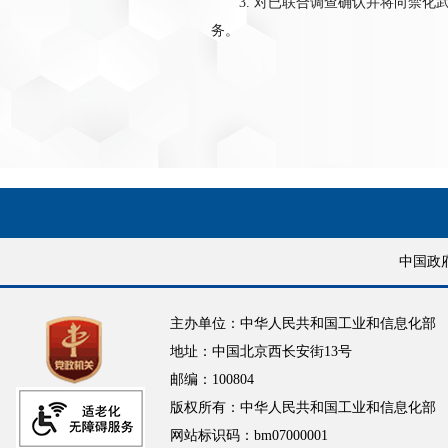
3. 对已联合调查确认并将向禁
务。
中国政
主办单位：中华人民共和国工业和信息化部
地址：中国北京西长安街13号
邮编：100804
版权所有：中华人民共和国工业和信息化部
网站标识码：bm07000001