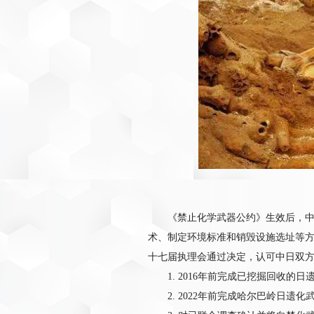
《禁止化学武器公约》生效后，
术、制定环境标准和销毁设施选址等
十七届执理会通过决定，认可中日双
1. 2016年前完成已挖掘回收
2. 2022年前完成哈尔巴岭日遗化