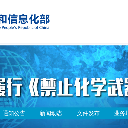
通知公告
新闻动态
文件发布
业务