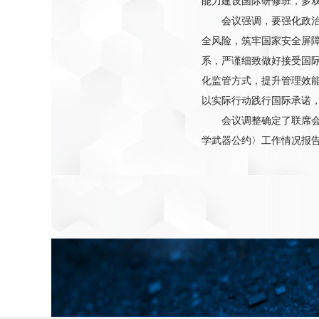
能力建设国际研修班，多
会议强调，要强化政
全风险，筑牢国家安全屏
系，严谨细致做好接受国
化监管方式，提升管理效
以实际行动践行国际承诺
会议调整确定了联席会
学武器公约〉工作情况报