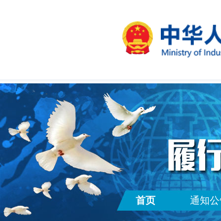
首页
通知公