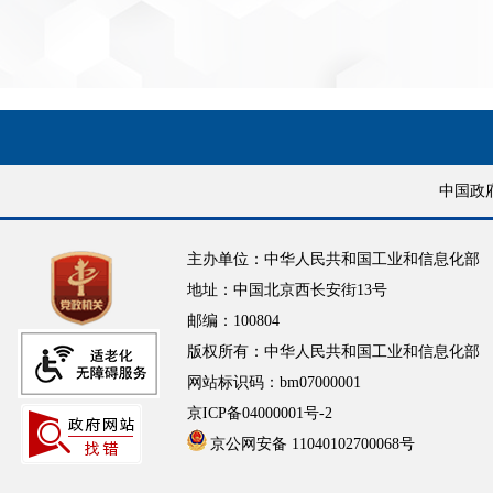
中国政
主办单位：中华人民共和国工业和信息化部
地址：中国北京西长安街13号
邮编：100804
版权所有：中华人民共和国工业和信息化部
网站标识码：bm07000001
京ICP备04000001号-2
京公网安备 11040102700068号