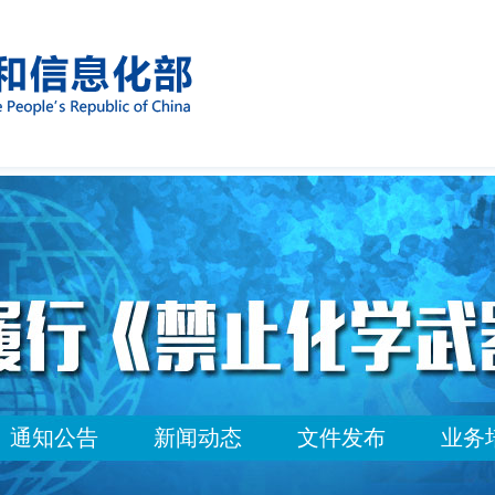
通知公告
新闻动态
文件发布
业务