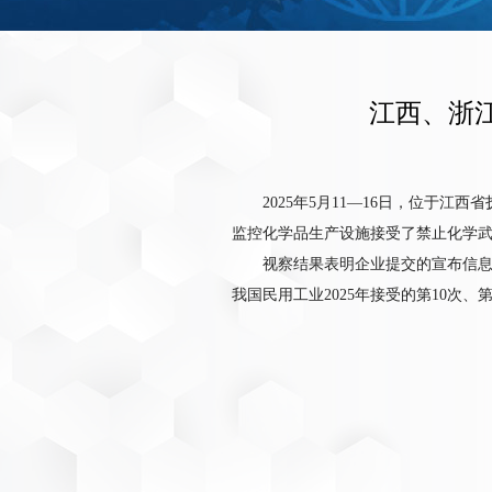
江西、浙
2025年5月11—16日，位于
监控化学品生产设施接受了禁止化学
视察结果表明企业提交的宣布信
我国民用工业2025年接受的第10次、