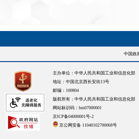
中国政
主办单位：中华人民共和国工业和信息化部
地址：中国北京西长安街13号
邮编：100804
版权所有：中华人民共和国工业和信息化部
网站标识码：bm07000001
京ICP备04000001号-2
京公网安备 11040102700068号