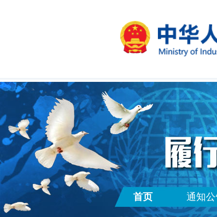
首页
通知公