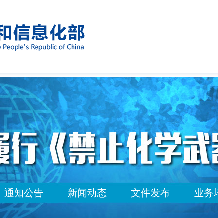
通知公告
新闻动态
文件发布
业务