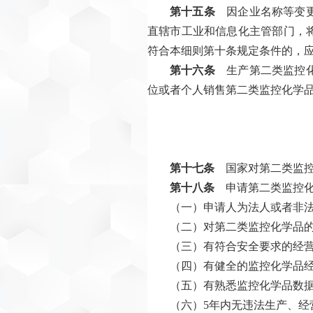
第十五条
因企业名称等变更
直辖市工业和信息化主管部门，
符合本细则第十条规定条件的，
第十六条
生产第二类监控化
位或者个人销售第二类监控化学
第十七条
国家对第二类监控
第十八条
申请第二类监控化
（一）申请人为法人或者非
（二）对第二类监控化学品
（三）有符合安全要求的经
（四）有健全的监控化学品
（五）有熟悉监控化学品数
（六）5年内无违法生产、经