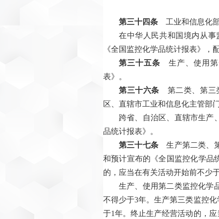
第三十四条
工业和信息化部
在中华人民共和国境内从事
《全国监控化学品统计报表》，
第三十五条
生产、使用第
表》。
第三十六条
第二类、第三类
区、直辖市工业和信息化主管部
跨省、自治区、直辖市生产
品统计报表》。
第三十七条
生产第二类、第
和预计宣布的《全国监控化学品
的，应当在有关活动开始前不少于
生产、使用第二类监控化学
不得少于3年。生产第三类监控
于1年。终止生产经营活动的，