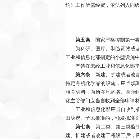
约》工作所需经费，依法列入同
第五条
国家严格控制第一类
为科研、医疗、制造药物或
工业和信息化部指定的小型设施
严禁在未经工业和信息化部
第六条
新建、扩建或者改建
特定有机化学品的设施，应当填
相关材料，向所在地的省、自治
化主管部门应当自收到全部申请材
工业和信息化部应当自收到
出决定。予以批准的，颁发批准
第七条
第二类、第三类监控
建、扩建或者改建工程竣工后，