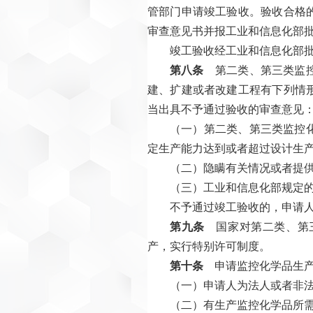
管部门申请竣工验收。验收合格
审查意见书并报工业和信息化部
竣工验收经工业和信息化部
第八条
第二类、第三类监控
建、扩建或者改建工程有下列情
当出具不予通过验收的审查意见
（一）第二类、第三类监控
定生产能力达到或者超过设计生产
（二）隐瞒有关情况或者提
（三）工业和信息化部规定
不予通过竣工验收的，申请人
第九条
国家对第二类、第三
产，实行特别许可制度。
第十条
申请监控化学品生产
（一）申请人为法人或者非
（二）有生产监控化学品所