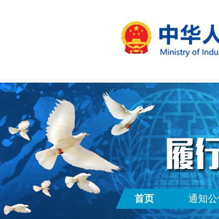
首页
通知公