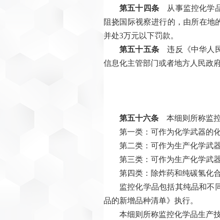
第五十四条
从事监控化学品
阻挠国际视察进行的，由所在地
并处3万元以下罚款。
第五十五条
违反《中华人民
信息化主管部门或者地方人民政
第五十六条
本细则所称监控
第一类：可作为化学武器的
第二类：可作为生产化学武
第三类：可作为生产化学武
第四类：除炸药和纯碳氢化
监控化学品包括其纯品和不
品的新增品种清单》执行。
本细则所称监控化学品生产