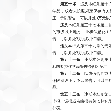
第五十条
违反本细则第十六
学品，或者未按照规定保存有关
正，予以警告，可以并处3万元以
违反本细则第三十七条第二
的市级以上地方工业和信息化主
告，可以并处3万元以下罚款。
违反本细则第三十九条的规
告，可以并处3万元以下罚款。
第五十一条
违反本细则第十
和国监控化学品管理条例》第二
第五十二条
以虚假合同或者
令限期改正，予以警告，可以并
品。
第五十三条
违反本细则第三
虚报、漏报或者瞒报有关监控化
处罚。