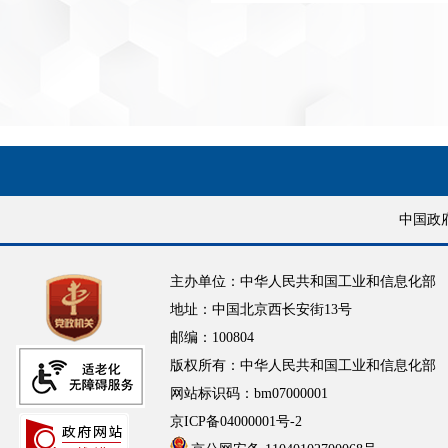
中国政
主办单位：中华人民共和国工业和信息化部
地址：中国北京西长安街13号
邮编：100804
版权所有：中华人民共和国工业和信息化部
网站标识码：bm07000001
京ICP备04000001号-2