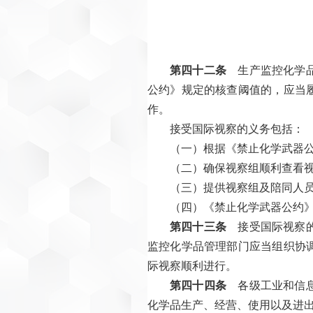
第四十二条
生产监控化学品
公约》规定的核查阈值的，应当
作。
接受国际视察的义务包括：
（一）根据《禁止化学武器
（二）确保视察组顺利查看
（三）提供视察组及陪同人
（四）《禁止化学武器公约
第四十三条
接受国际视察的
监控化学品管理部门应当组织协
际视察顺利进行。
第四十四条
各级工业和信息
化学品生产、经营、使用以及进