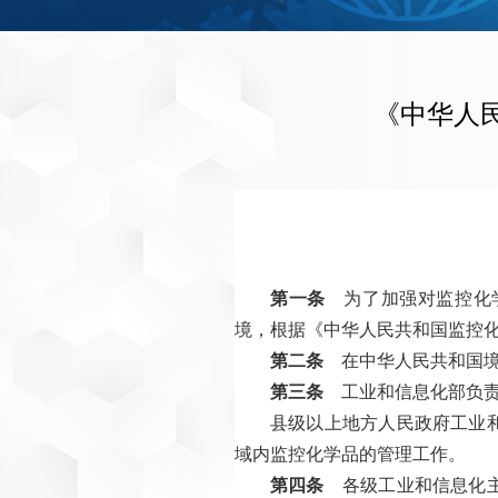
《中华人
第一条
为了加强对监控化学
境，根据《中华人民共和国监控
第二条
在中华人民共和国境
第三条
工业和信息化部负责
县级以上地方人民政府工业
域内监控化学品的管理工作。
第四条
各级工业和信息化主