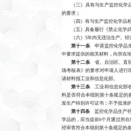
（三）具有与生产监控化学
的要求；
（四）有与生产监控化学品
（五）具备履行《禁止化学
（六）5年内无违法生产、经
第十一条
申请监控化学品生
中要求提供的相关材料，向所在
第十二条
省、自治区、直辖
场考核表》的要求对申请人进行
请材料报工业和信息化部。
第十三条
工业和信息化部收
料是否符合本细则第十条规定的
发生产特别许可证书；不予批准
第十四条
监控化学品生产特
学品的，应当提前6个月通过所
经审查符合本细则第十条规定的