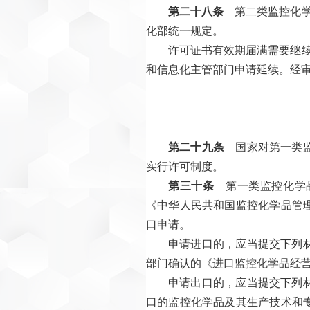
第二十八条
第二类监控化学
化部统一规定。
许可证书有效期届满需要继
和信息化主管部门申请延续。经
第二十九条
国家对第一类监
实行许可制度。
第三十条
第一类监控化学品
《中华人民共和国监控化学品管
口申请。
申请进口的，应当提交下列
部门确认的《进口监控化学品经
申请出口的，应当提交下列
口的监控化学品及其生产技术和