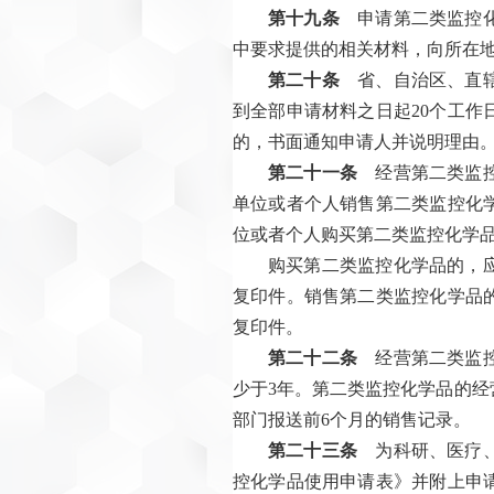
第十九条
申请第二类监控化
中要求提供的相关材料，向所在
第二十条
省、自治区、直辖
到全部申请材料之日起20个工
的，书面通知申请人并说明理由
第二十一条
经营第二类监控
单位或者个人销售第二类监控化
位或者个人购买第二类监控化学
购买第二类监控化学品的，
复印件。销售第二类监控化学品
复印件。
第二十二条
经营第二类监控
少于3年。第二类监控化学品的经
部门报送前6个月的销售记录。
第二十三条
为科研、医疗、
控化学品使用申请表》并附上申