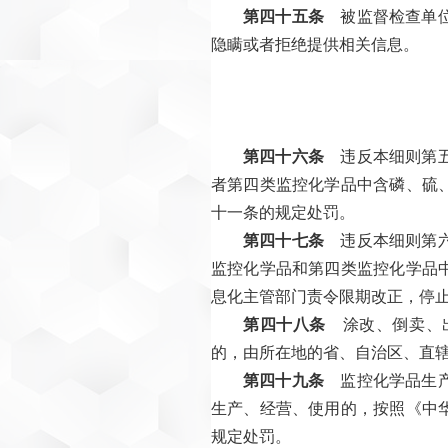
第四十五条
被监督检查单位
隐瞒或者拒绝提供相关信息。
第四十六条
违反本细则第五
者第四类监控化学品中含磷、硫
十一条的规定处罚。
第四十七条
违反本细则第六
监控化学品和第四类监控化学品
息化主管部门责令限期改正，停止
第四十八条
涂改、倒卖、出
的，由所在地的省、自治区、直
第四十九条
监控化学品生产
生产、经营、使用的，按照《中
规定处罚。