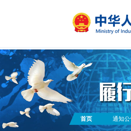
首页
通知公