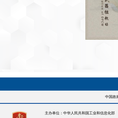
中国政
主办单位：中华人民共和国工业和信息化部