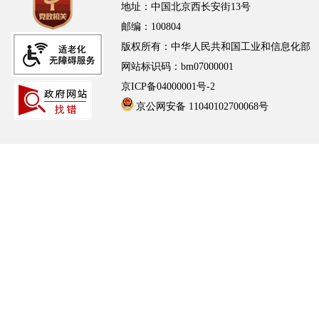
地址：中国北京西长安街13号
邮编：100804
版权所有：中华人民共和国工业和信息化部
网站标识码：bm07000001
京ICP备04000001号-2
京公网安备 11040102700068号