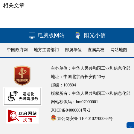
相关文章
电脑版网站
阳光小信
中国政府网
地方主管部门
部属单位
直属高校
网站地图
主办单位：中华人民共和国工业和信息化部
地址：中国北京西长安街13号
邮编：100804
版权所有：中华人民共和国工业和信息化部
网站标识码：bm07000001
京ICP备04000001号-2
京公网安备 11040102700068号
无障碍浏览