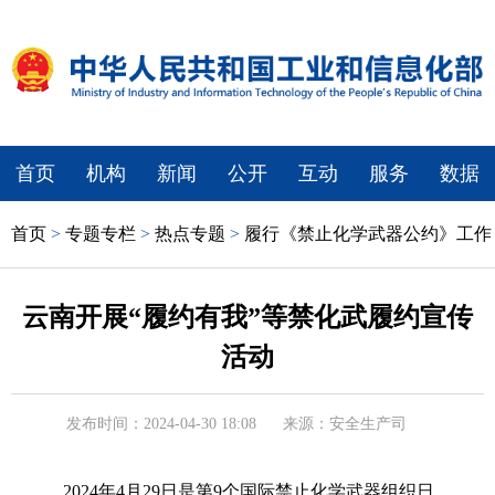
首页
机构
新闻
公开
互动
服务
数据
首页
>
专题专栏
>
热点专题
>
履行《禁止化学武器公约》工作
云南开展“履约有我”等禁化武履约宣传
活动
发布时间：2024-04-30 18:08
来源：安全生产司
2024年4月29日是第9个国际禁止化学武器组织日，