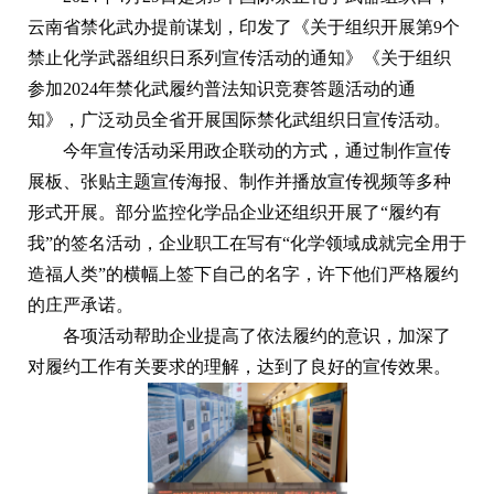
云南省禁化武办提前谋划，印发了《关于组织开展第9个
禁止化学武器组织日系列宣传活动的通知》《关于组织
参加2024年禁化武履约普法知识竞赛答题活动的通
知》，广泛动员全省开展国际禁化武组织日宣传活动。
今年宣传活动采用政企联动的方式，通过制作宣传
展板、张贴主题宣传海报、制作并播放宣传视频等多种
形式开展。部分监控化学品企业还组织开展了“履约有
我”的签名活动，企业职工在写有“化学领域成就完全用于
造福人类”的横幅上签下自己的名字，许下他们严格履约
的庄严承诺。
各项活动帮助企业提高了依法履约的意识，加深了
对履约工作有关要求的理解，达到了良好的宣传效果。