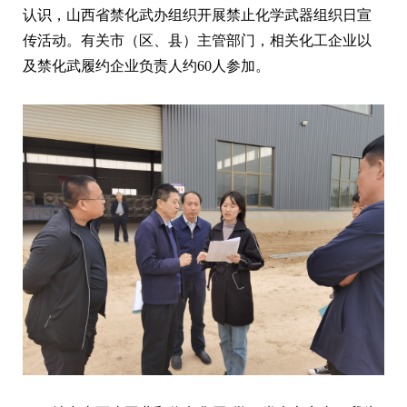
认识，山西省禁化武办组织开展禁止化学武器组织日宣
传活动。有关市（区、县）主管部门，相关化工企业以
及禁化武履约企业负责人约60人参加。