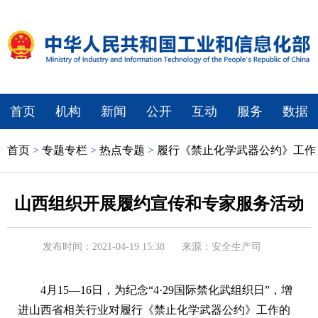
首页
机构
新闻
公开
互动
服务
数据
首页
>
专题专栏
>
热点专题
>
履行《禁止化学武器公约》工作
山西组织开展履约宣传和专家服务活动
发布时间：2021-04-19 15:38
来源：安全生产司
4月15—16日，为纪念“4·29国际禁化武组织日”，增
进山西省相关行业对履行《禁止化学武器公约》工作的