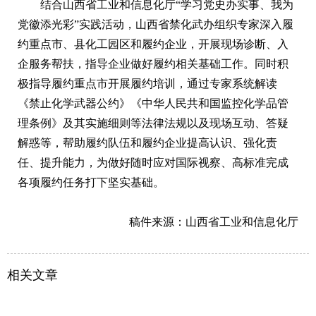
结合山西省工业和信息化厅“学习党史办实事、我为
党徽添光彩”实践活动，山西省禁化武办组织专家深入履
约重点市、县化工园区和履约企业，开展现场诊断、入
企服务帮扶，指导企业做好履约相关基础工作。同时积
极指导履约重点市开展履约培训，通过专家系统解读
《禁止化学武器公约》《中华人民共和国监控化学品管
理条例》及其实施细则等法律法规以及现场互动、答疑
解惑等，帮助履约队伍和履约企业提高认识、强化责
任、提升能力，为做好随时应对国际视察、高标准完成
各项履约任务打下坚实基础。
稿件来源：山西省工业和信息化厅
相关文章