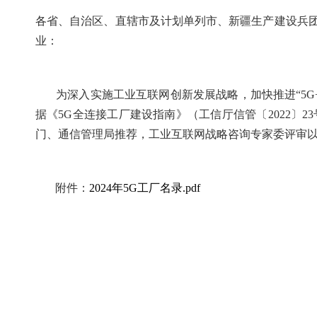
各省、自治区、直辖市及计划单列市、新疆生产建设兵
业：
为深入实施工业互联网创新发展战略，加快推进“5G+
据《5G全连接工厂建设指南》（工信厅信管〔2022〕
门、通信管理局推荐，工业互联网战略咨询专家委评审以及
附件：
2024年5G工厂名录.pdf