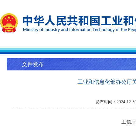
文件发布
工业和信息化部办公厅关
发布时间：2024-12
工信厅