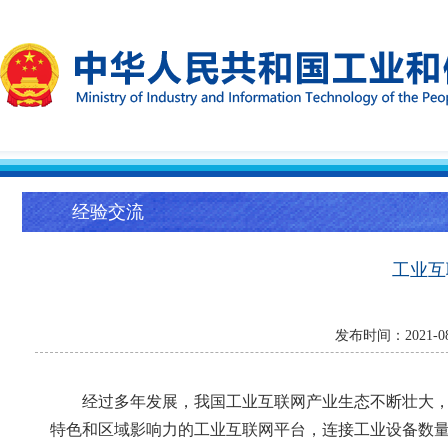
经验交流
工业互
发布时间：2021-
经过多年发展，我国工业互联网产业生态不断壮大，20
特色和区域影响力的工业互联网平台，连接工业设备数量超