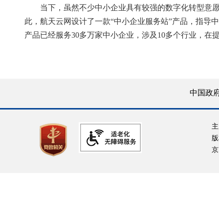
当下，虽然不少中小企业具有较强的数字化转型意
此，航天云网设计了一款“中小企业服务站”产品，指导
产品已经服务30多万家中小企业，涉及10多个行业，在
中国政
主
版
京