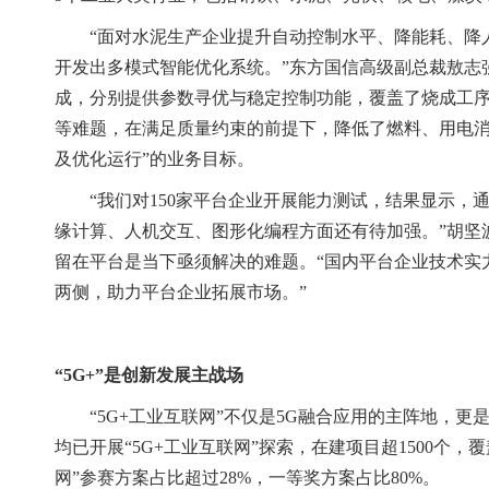
“面对水泥生产企业提升自动控制水平、降能耗、降人工
开发出多模式智能优化系统。”东方国信高级副总裁敖志
成，分别提供参数寻优与稳定控制功能，覆盖了烧成工
等难题，在满足质量约束的前提下，降低了燃料、用电消
及优化运行”的业务目标。
“我们对150家平台企业开展能力测试，结果显示
缘计算、人机交互、图形化编程方面还有待加强。”胡坚
留在平台是当下亟须解决的难题。“国内平台企业技术实
两侧，助力平台企业拓展市场。”
“5G+”是创新发展主战场
“5G+工业互联网”不仅是5G融合应用的主阵地，
均已开展“5G+工业互联网”探索，在建项目超1500个，
网”参赛方案占比超过28%，一等奖方案占比80%。