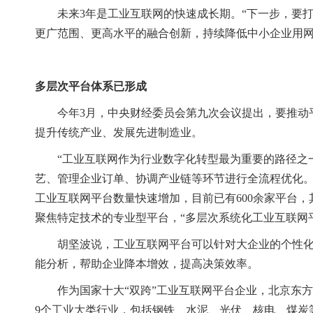
未来3年是工业互联网的快速成长期。“下一步，要打
更广范围、更高水平的融合创新，持续降低中小企业用网
多层次平台体系已形成
今年3月，中央财经委员会第九次会议提出，要推动
提升传统产业、发展先进制造业。
“工业互联网作为行业数字化转型最为重要的路径之
艺、管理企业订单、协调产业链等环节进行全流程优化。
工业互联网平台数量快速增加，目前已有600余家平台
聚焦特定技术的专业型平台，“多层次系统化工业互联
胡坚波说，工业互联网平台可以针对大企业的个性
能分析，帮助企业降本增效，提高决策效率。
作为国家十大“双跨”工业互联网平台企业，北京东方国
9个工业大类行业，包括钢铁、水泥、光伏、核电、