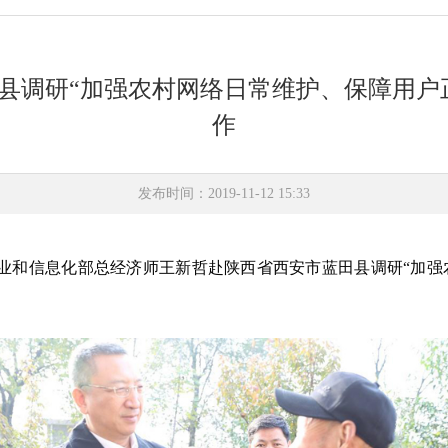
县调研“加强农村网络日常维护、保障用户
作
发布时间：2019-11-12 15:33
日，工业和信息化部总经济师王新哲赴陕西省西安市蓝田县调研“加
。