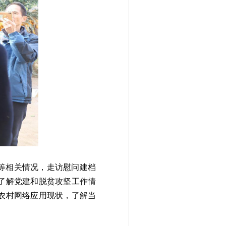
等相关情况，走访慰问建档
了解党建和脱贫攻坚工作情
农村网络应用现状，了解当