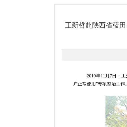
王新哲赴陕西省蓝田
2019年11月7
户正常使用”专项整治工作