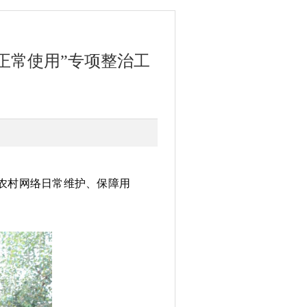
正常使用”专项整治工
强农村网络日常维护、保障用