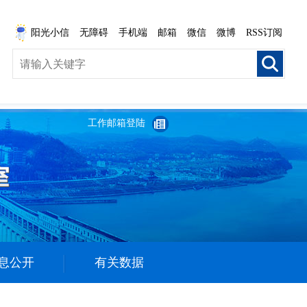
阳光小信
无障碍
手机端
邮箱
微信
微博
RSS订阅
工作邮箱登陆
息公开
有关数据