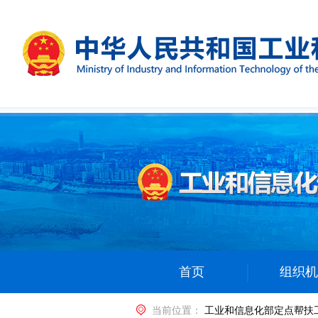
首页
组织机
当前位置：
工业和信息化部定点帮扶