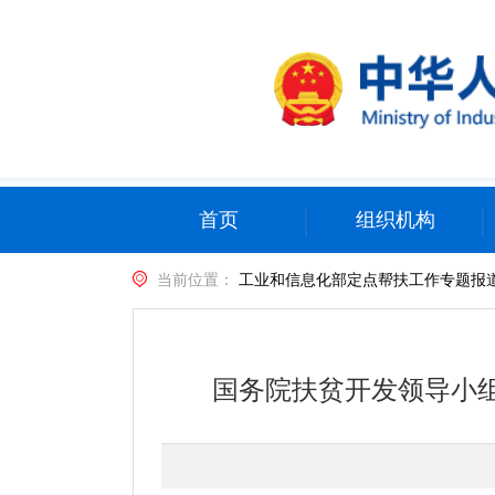
首页
组织机构
当前位置：
工业和信息化部定点帮扶工作专题报
国务院扶贫开发领导小