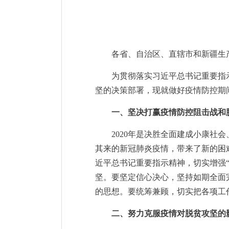
各省、自治区、直辖市和新疆生
为贯彻落实习近平总书记重要指
坚的决策部署，现就做好疫情防控期
一、坚决打赢疫情防控阻击战和
2020年是决胜全面建成小康
其来的新冠肺炎疫情，带来了新的困
近平总书记重要指示精神，切实增强“
坚。要坚定信心决心，坚持如期全面
的思想。要统筹兼顾，切实把各项工
二、努力克服疫情对脱贫攻坚的