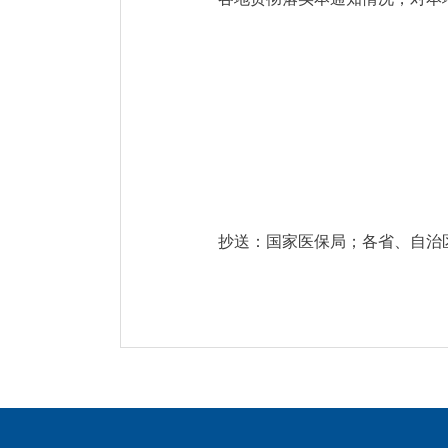
抄送：国家医保局；各省、自治