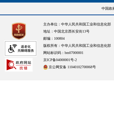
中国政
主办单位：中华人民共和国工业和信息化部
地址：中国北京西长安街13号
邮编：100804
版权所有：中华人民共和国工业和信息化部
网站标识码：bm07000001
京ICP备04000001号-2
京公网安备 11040102700068号