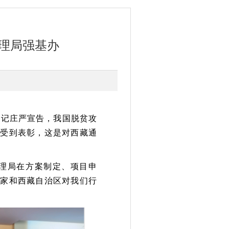
管理局强基办
书记庄严宣告，我国脱贫攻
体受到表彰，这是对西藏通
理局在方案制定、项目申
国家和西藏自治区对我们行