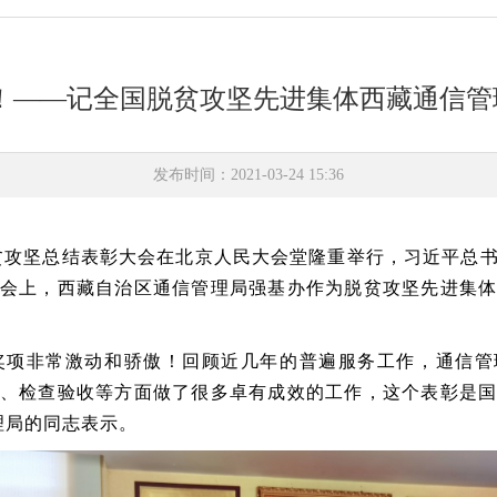
%！——记全国脱贫攻坚先进集体西藏通信
发布时间：2021-03-24 15:36
脱贫攻坚总结表彰大会在北京人民大会堂隆重举行，习近平总
会上，西藏自治区通信管理局强基办作为脱贫攻坚先进集
奖项非常激动和骄傲！回顾近几年的普遍服务工作，通信管
、检查验收等方面做了很多卓有成效的工作，这个表彰是
理局的同志表示。