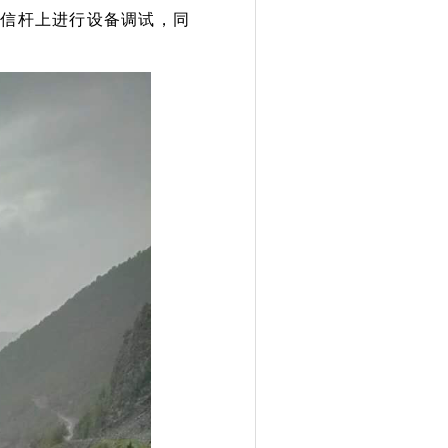
通信杆上进行设备调试，同