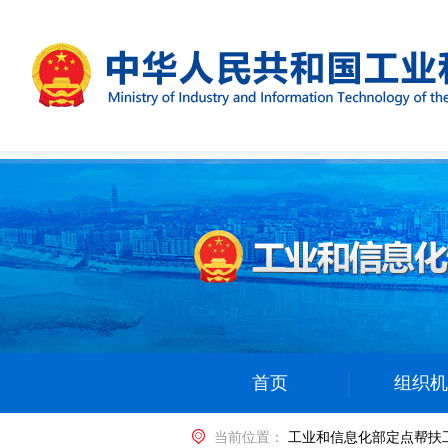
首页
组织机
当前位置：
工业和信息化部定点帮扶