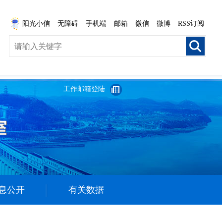
阳光小信
无障碍
手机端
邮箱
微信
微博
RSS订阅
工作邮箱登陆
息公开
有关数据