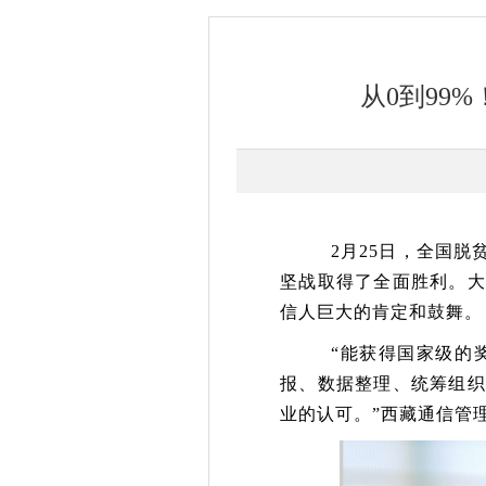
从0到99
2月25日，全国
坚战取得了全面胜利。大
信人巨大的肯定和鼓舞。
“能获得国家级的
报、数据整理、统筹组织
业的认可。”西藏通信管