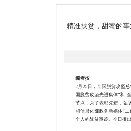
精准扶贫，甜蜜的事
编者按
2月25日，全国脱贫攻坚
国脱贫攻坚先进集体”和“
节点，为了表彰先进，弘
和信息化部政务新媒体“工
个人的战贫事迹。今日推