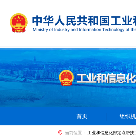
首页
组织机
当前位置：
工业和信息化部定点帮扶