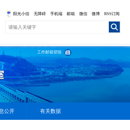
阳光小信
无障碍
手机端
邮箱
微信
微博
RSS订阅
工作邮箱登陆
息公开
有关数据