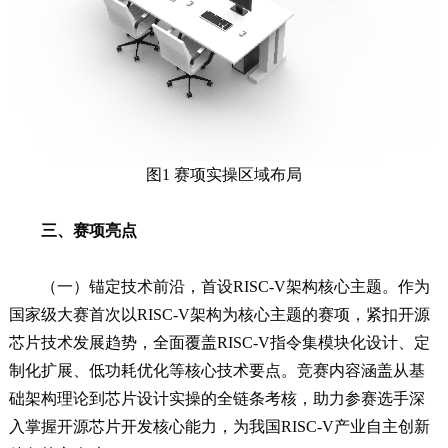
图1 赛项实操区域布局
三、赛项亮点
（一）锚定技术前沿，首设RISC-V架构核心主题。作为
国家级大赛首次以RISC-V架构为核心主题的赛项，紧扣开源
芯片技术发展趋势，全面覆盖RISC-V指令集模块化设计、定
制化扩展、低功耗优化等核心技术要点。竞赛内容涵盖从基
础架构理论到芯片设计实操的全链条考核，助力参赛选手深
入掌握开源芯片开发核心能力，为我国RISC-V产业自主创新