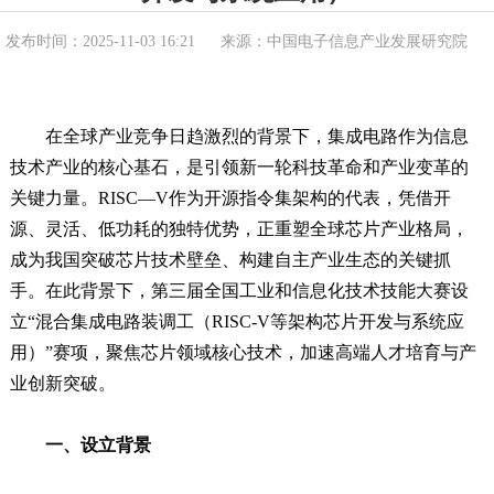
发布时间：2025-11-03 16:21
来源：中国电子信息产业发展研究院
在全球产业竞争日趋激烈的背景下，集成电路作为信息
技术产业的核心基石，是引领新一轮科技革命和产业变革的
关键力量。RISC—V作为开源指令集架构的代表，凭借开
源、灵活、低功耗的独特优势，正重塑全球芯片产业格局，
成为我国突破芯片技术壁垒、构建自主产业生态的关键抓
手。在此背景下，第三届全国工业和信息化技术技能大赛设
立“混合集成电路装调工（RISC-V等架构芯片开发与系统应
用）”赛项，聚焦芯片领域核心技术，加速高端人才培育与产
业创新突破。
一、设立背景