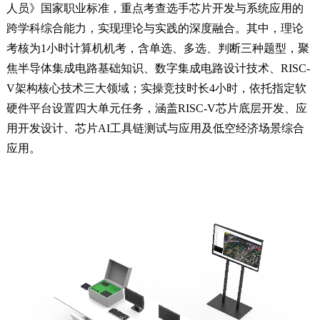
人员》国家职业标准，重点考查选手芯片开发与系统应用的
跨学科综合能力，实现理论与实践的深度融合。其中，理论
考核为1小时计算机机考，含单选、多选、判断三种题型，聚
焦半导体集成电路基础知识、数字集成电路设计技术、RISC-
V架构核心技术三大领域；实操竞技时长4小时，依托指定软
硬件平台设置四大单元任务，涵盖RISC-V芯片底层开发、应
用开发设计、芯片AI工具链测试与应用及低空经济场景综合
应用。