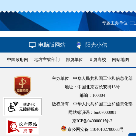
专题主办单位: 
承办单位
电脑版网站
阳光小信
中国政府网
地方主管部门
部属单位
直属高校
网站地图
主办单位：中华人民共和国工业和信息化部
地址：中国北京西长安街13号
邮编：100804
版权所有：中华人民共和国工业和信息化部
网站标识码：bm07000001
京ICP备04000001号-2
京公网安备 11040102700068号