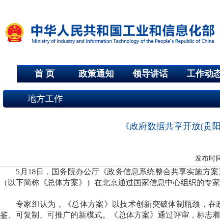
首 页
政策通知
领导讲话
工作动
地方工作
《政府数据共享开放(贵
发布时间：
5月18日，国务院办公厅《政务信息系统整合共享实施方
（以下简称《总体方案》）在北京通过国家信息中心组织的专家
专家组认为，《总体方案》以技术创新突破体制瓶颈，在
鉴、可复制、可推广的新模式。《总体方案》通过评审，标志