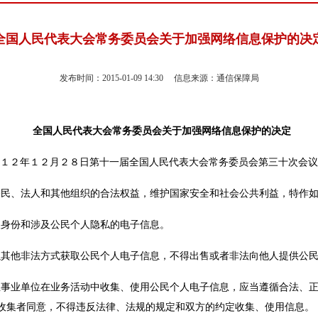
全国人民代表大会常务委员会关于加强网络信息保护的决
发布时间：2015-01-09 14:30 信息来源：通信保障局
全国人民代表大会常务委员会关于加强网络信息保护的决定
１２年１２月２８日第十一届全国人民代表大会常务委员会第三十次会议
公民、法人和其他组织的合法权益，维护国家安全和社会公共利益，特作
人身份和涉及公民个人隐私的电子信息。
以其他非法方式获取公民个人电子信息，不得出售或者非法向他人提供公
业事业单位在业务活动中收集、使用公民个人电子信息，应当遵循合法、
收集者同意，不得违反法律、法规的规定和双方的约定收集、使用信息。