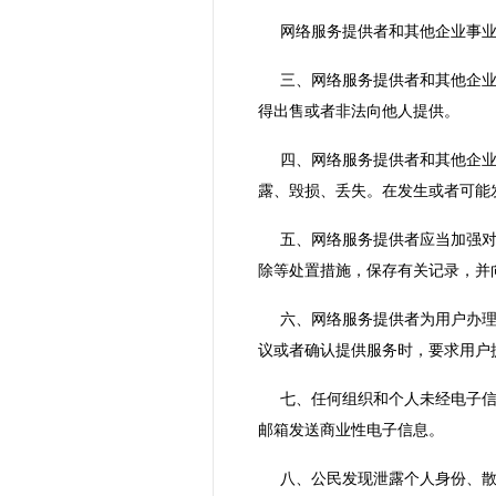
网络服务提供者和其他企业事
三、网络服务提供者和其他企
得出售或者非法向他人提供。
四、网络服务提供者和其他企
露、毁损、丢失。在发生或者可能
五、网络服务提供者应当加强
除等处置措施，保存有关记录，并
六、网络服务提供者为用户办
议或者确认提供服务时，要求用户
七、任何组织和个人未经电子
邮箱发送商业性电子信息。
八、公民发现泄露个人身份、