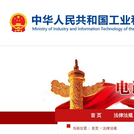
首 页
法律法规
当前位置：
首页
>
法律法规