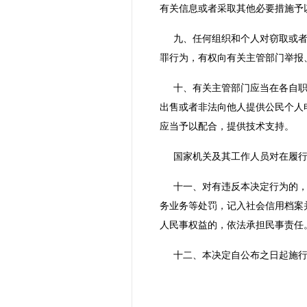
有关信息或者采取其他必要措施予
九、任何组织和个人对窃取或
罪行为，有权向有关主管部门举报
十、有关主管部门应当在各自
出售或者非法向他人提供公民个人
应当予以配合，提供技术支持。
国家机关及其工作人员对在履
十一、对有违反本决定行为的
务业务等处罚，记入社会信用档案
人民事权益的，依法承担民事责任
十二、本决定自公布之日起施