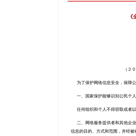
《
（２０
为了保护网络信息安全，保障
一、国家保护能够识别公民个
任何组织和个人不得窃取或者
二、网络服务提供者和其他企
信息的目的、方式和范围，并经被