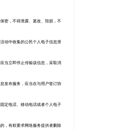
格保密，不得泄露、篡改、毁损，不
务活动中收集的公民个人电子信息泄
，应当立即停止传输该信息，采取消
信息发布服务，应当在与用户签订协
其固定电话、移动电话或者个人电子
扰的，有权要求网络服务提供者删除