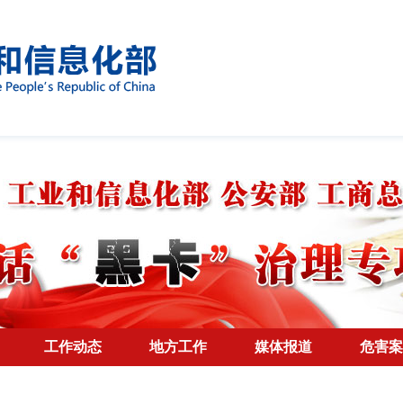
工作动态
地方工作
媒体报道
危害案