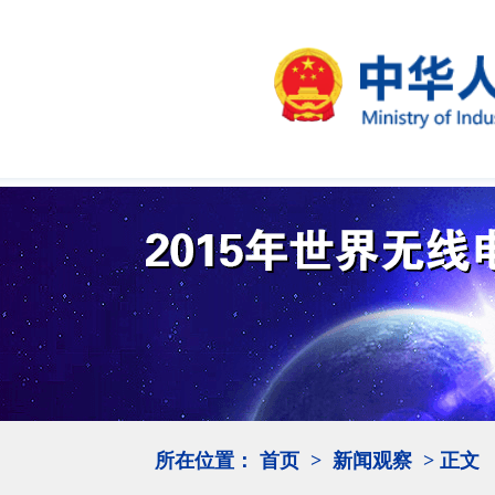
所在位置：
首页
>
新闻观察
> 正文