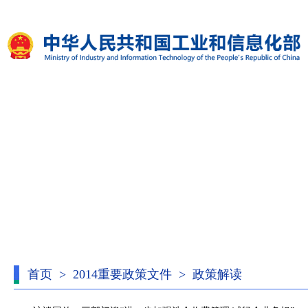
首页
>
2014重要政策文件
>
政策解读