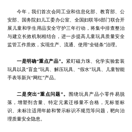
今年，我们首次会同工业和信息化部、教育部、公
安部、国务院妇儿工委办公室、全国妇联等6部门联合开
展儿童和学生用品安全守护三年行动，将集中排查整治
与建立长效机制相结合，进一步提高儿童玩具质量安全
监管工作质效，实现生产、流通、使用“全链条”治理。
一是明确“重点产品”。
紧盯磁力珠、化学实验套装
玩具以及“盲盒”玩具、解压玩具、“假水”玩具、儿童智能
手表等新兴“网红”产品。
二是突出“重点问题”。
围绕玩具产品小零件易脱
落，增塑剂含量、特定元素迁移量不合格，无标签标
识、未标注适用年龄和警示标识不规范等问题，靶向治
理质量安全隐患。