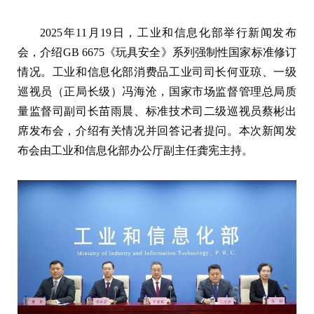
2025年11月19日，工业和信息化部举行新闻发布
会，介绍GB 6675《玩具安全》系列强制性国家标准修订
情况。工业和信息化部消费品工业司司长何亚琼、一级
巡视员（正局长级）冯海沧，国家市场监督管理总局质
量监督司副司长苗雨晨、标准技术司二级巡视员蔡彬出
席发布会，介绍有关情况并回答记者提问。本次新闻发
布会由工业和信息化部办公厅副主任龚宪主持。