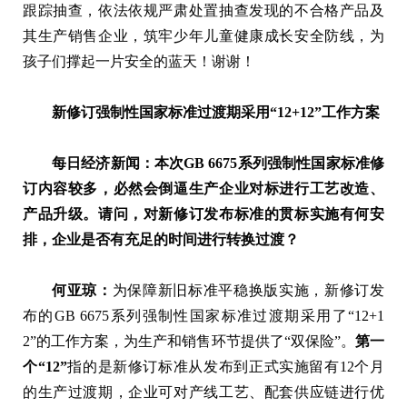
跟踪抽查，依法依规严肃处置抽查发现的不合格产品及
其生产销售企业，筑牢少年儿童健康成长安全防线，为
孩子们撑起一片安全的蓝天！谢谢！
新修订强制性国家标准过渡期采用“12+12”工作方案
每日经济新闻：本次GB 6675系列强制性国家标准修
订内容较多，必然会倒逼生产企业对标进行工艺改造、
产品升级。请问，对新修订发布标准的贯标实施有何安
排，企业是否有充足的时间进行转换过渡？
何亚琼：
为保障新旧标准平稳换版实施，新修订发
布的GB 6675系列强制性国家标准过渡期采用了“12+1
2”的工作方案，为生产和销售环节提供了“双保险”。
第一
个“12”
指的是新修订标准从发布到正式实施留有12个月
的生产过渡期，企业可对产线工艺、配套供应链进行优