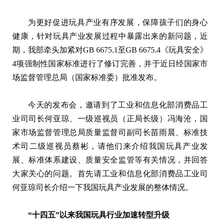
为更好促进玩具产业有序发展，保障孩子们的身心
健康，针对玩具产业发展过程中暴露出来的新问题，近
期，我部牵头加紧对GB 6675.1至GB 6675.4《玩具安全》
4项强制性国家标准进行了修订完善，并于近日经国家市
场监督管理总局（国家标准委）批准发布。
今天的发布会，邀请到了工业和信息化部消费品工
业司司长何亚琼、一级巡视员（正局长级）冯海沧，国
家市场监督管理总局质量监督司副司长苗雨晨、标准技
术司二级巡视员蔡彬，请他们来介绍我国玩具产业发
展、标准体系建设、质量安全监管等有关情况，并回答
大家关心的问题。首先请工业和信息化部消费品工业司
何亚琼司长介绍一下我国玩具产业发展的整体情况。
“十四五”以来我国玩具行业加速转型升级