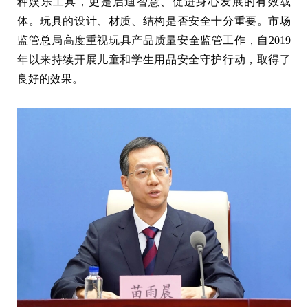
种娱乐工具，更是启迪智慧、促进身心发展的有效载
体。玩具的设计、材质、结构是否安全十分重要。市场
监管总局高度重视玩具产品质量安全监管工作，自2019
年以来持续开展儿童和学生用品安全守护行动，取得了
良好的效果。