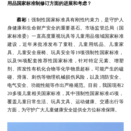
用品国家标准制修订方面的进展和考虑？
蔡彬：
强制性国家标准具有刚性约束力，是守护人
身健康和生命财产安全的重要基石。市场监管总局（国
家标准委）一直高度重视玩具等儿童用品领域国家标准
建设，近年来批准发布了童鞋、儿童用纸品、儿童家
具、儿童安全座椅、玩具安全等19项强制性国家标准，
以及96项配套推荐性国家标准，针对特定元素、增塑
剂、挥发性有机化合物等化学物质超标，可能产生的磕
碰、滑落、刺伤等物理机械损伤风险，以及消防安全、
电气安全、功能性能等作出严格规范。目前，我国现有2
20多项儿童相关国家标准，其中强制性国家标准45项，
覆盖儿童日常生活、玩具文具、运动健康、交通出行等
方面，为守护广大儿童健康安全提供全方位标准保障。