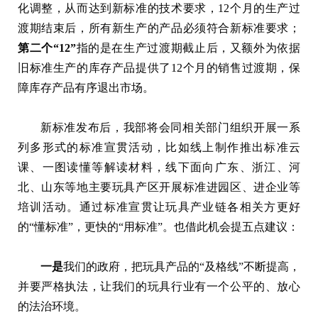
化调整，从而达到新标准的技术要求，12个月的生产过
渡期结束后，所有新生产的产品必须符合新标准要求；
第二个“12”
指的是在生产过渡期截止后，又额外为依据
旧标准生产的库存产品提供了12个月的销售过渡期，保
障库存产品有序退出市场。
新标准发布后，我部将会同相关部门组织开展一系
列多形式的标准宣贯活动，比如线上制作推出标准云
课、一图读懂等解读材料，线下面向广东、浙江、河
北、山东等地主要玩具产区开展标准进园区、进企业等
培训活动。通过标准宣贯让玩具产业链各相关方更好
的“懂标准”，更快的“用标准”。也借此机会提五点建议：
一是
我们的政府，把玩具产品的“及格线”不断提高，
并要严格执法，让我们的玩具行业有一个公平的、放心
的法治环境。