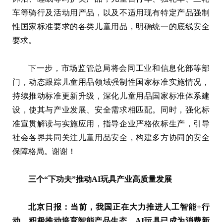
车等骑行及活动用产品，以及不适用现有特定产品强制
性国家标准要求的各类儿童用品，明确统一的底线安全
要求。
下一步，市场监管总局将会同工业和信息化部等部
门，动态跟踪儿童用品领域强制性国家标准实施情况，
持续推动标准更新升级，深化儿童用品国家标准体系建
设，使其与产业发展、安全需求相匹配。同时，强化标
准宣贯解读与实施应用，指导企业严格依标生产，引导
社会各界共同关注儿童用品安全，构建多方协同的安全
保障格局。谢谢！
三个“下功夫”推动AI玩具产业高质量发展
北京日报：当前，我国正在大力推进人工智能+行
动，积极推动培育智能产品生态，AI玩具已成为消费新