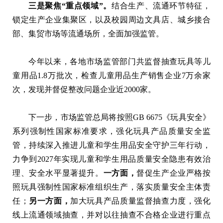
三是聚焦“重点领域”。
结合生产、流通环节特征，
锁定生产企业集聚区，以及校园周边文具店、城乡接合
部、集贸市场等流通场所，全面加强监管。
今年以来，各地市场监管部门共监督抽查玩具等儿
童用品1.8万批次，检查儿童用品生产销售企业7万余家
次，发现并督促整改问题企业近2000家。
下一步，市场监管总局将按照GB 6675《玩具安全》
系列强制性国家标准要求，强化玩具产品质量安全监
管，持续深入推进儿童和学生用品安全守护三年行动，
力争到2027年实现儿童和学生用品质量安全隐患有效治
理、安全水平显著提升。
一方面，
督促生产企业严格按
照玩具强制性国家标准组织生产，落实质量安全主体责
任；
另一方面，
加大玩具产品质量监督抽查力度，强化
线上流通领域抽查，并对以往抽查不合格企业进行重点