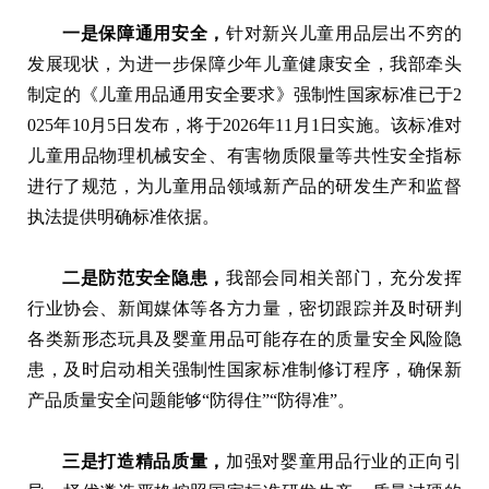
一是保障通用安全，
针对新兴儿童用品层出不穷的
发展现状，为进一步保障少年儿童健康安全，我部牵头
制定的《儿童用品通用安全要求》强制性国家标准已于2
025年10月5日发布，将于2026年11月1日实施。该标准对
儿童用品物理机械安全、有害物质限量等共性安全指标
进行了规范，为儿童用品领域新产品的研发生产和监督
执法提供明确标准依据。
二是防范安全隐患，
我部会同相关部门，充分发挥
行业协会、新闻媒体等各方力量，密切跟踪并及时研判
各类新形态玩具及婴童用品可能存在的质量安全风险隐
患，及时启动相关强制性国家标准制修订程序，确保新
产品质量安全问题能够“防得住”“防得准”。
三是打造精品质量，
加强对婴童用品行业的正向引