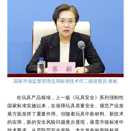
国家市场监督管理总局标准技术司二级巡视员 蔡彬
在玩具产品领域，上一版《玩具安全》系列强制性
国家标准实施以来，在保障玩具质量安全、规范产业发
展方面发挥了重要作用。但随着玩具中新材料、新技术
的应用，新的安全风险问题逐步显现，亟需升级标准中
技术要求，从严防范安全风险。本次发布的新版标准，