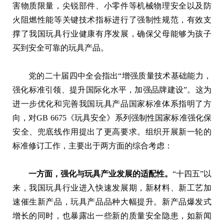
害物质限量，尖锐部件、小零件等机械物理安全以及防
火阻燃性能等关键技术指标进行了强制性规范，有效支
撑了我国玩具行业健康有序发展，确保父母能够为孩子
买到安全可靠的玩具产品。
党的二十届四中全会指出“增强质量技术基础能力，
强化标准引领、提升国际化水平，加强品牌建设”。这为
进一步优化和完善我国玩具产品国家标准体系指明了方
向，对GB 6675《玩具安全》系列强制性国家标准强化保
安全、兜底线作用提出了更高要求。组织开展新一轮的
标准修订工作，主要出于两方面的综合考虑：
一方面，强化与玩具产业发展的适配性。
“十四五”以
来，我国玩具行业进入快速发展期，新材料、新工艺加
速催生新产品，玩具产品品种大幅提升。新产品爆发式
增长的同时，也暴露出一些新的质量安全隐患，如新闻