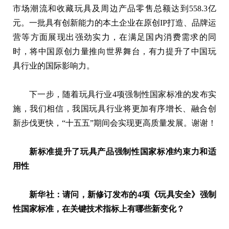
市场潮流和收藏玩具及周边产品零售总额达到558.3亿
元。一批具有创新能力的本土企业在原创IP打造、品牌运
营等方面展现出强劲实力，在满足国内消费需求的同
时，将中国原创力量推向世界舞台，有力提升了中国玩
具行业的国际影响力。
下一步，随着玩具行业4项强制性国家标准的发布实
施，我们相信，我国玩具行业将更加有序增长、融合创
新步伐更快，“十五五”期间会实现更高质量发展。谢谢！
新标准提升了玩具产品强制性国家标准约束力和适
用性
新华社：请问，新修订发布的4项《玩具安全》强制
性国家标准，在关键技术指标上有哪些新变化？