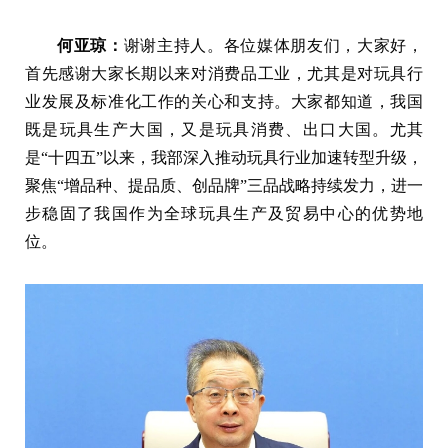
何亚琼：
谢谢主持人。
各位媒体朋友们，大家好，
首先感谢大家长期以来对消费品工业，尤其是对玩具行
业发展及标准化工作的关心和支持。大家都知道，我国
既是玩具生产大国，又是玩具消费、出口大国。尤其
是“十四五”以来，我部深入推动玩具行业加速转型升级，
聚焦“增品种、提品质、创品牌”三品战略持续发力，进一
步稳固了我国作为全球玩具生产及贸易中心的优势地
位。