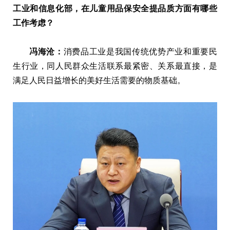
工业和信息化部，在儿童用品保安全提品质方面有哪些
工作考虑？
冯海沧：
消费品工业是我国传统优势产业和重要民
生行业，同人民群众生活联系最紧密、关系最直接，是
满足人民日益增长的美好生活需要的物质基础。