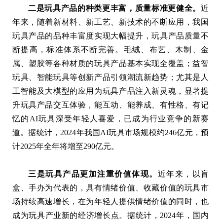
二是玩具产品的种类更丰富，质量标准更健全。
近
年来，随着新材料、新工艺、新技术的不断应用，我国
玩具产品的品种丰富度实现大幅提升，玩具产品质量不
断提高，标准体系不断完善。毛绒、布艺、木制、金
属、塑胶等各种材质的玩具产品基本实现全覆盖；益智
玩具、智能玩具等创新产品引领潮流新趋势；尤其是人
工智能及大模型的应用为玩具产品注入新灵魂，显著提
升玩具产品交互体验，能互动、能养成、有性格、有记
忆的AI玩具深受年轻人喜爱，已成为行业竞争的新赛
道。据统计，2024年我国AI玩具市场规模约246亿元，预
计2025年全年将增至290亿元。
三是玩具产品更加注重价值体现。
近年来，以盲
盒、手办为代表的，具有情绪价值、收藏价值的玩具市
场持续高速增长，在为年轻人提供情绪价值的同时，也
成为玩具产业新的经济增长点。据统计，2024年，国内