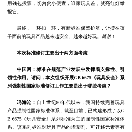
用钱包投票，切勿贪小便宜，谁家玩具差，就亮红灯举
报它。
最终，一环扣一环，有新标准保驾护航，让摆在孩
子面前的玩具产品越来越安全、越来越好玩。谢谢！
本次标准修订主要出于两方面考虑
中国网：标准在规范产业发展中发挥着支撑性、引
领性作用。请问，本次组织开展GB 6675《玩具安全》系
列强制性国家标准修订工作主要是出于哪些考虑？
冯海沧：
自上世纪80年代以来，我国持续完善玩具
产品强制性国家标准体系，截至目前，已构建形成了以G
B 6675《玩具安全》系列标准为主的强制性国家标准体
系。该系列标准对玩具产品的增塑剂、可迁移元素等有