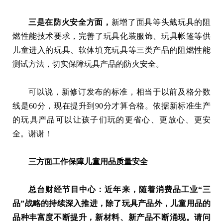
三是在防火安全方面，
新增了面具等头戴玩具的阻
燃性能技术要求，完善了玩具化装服饰、玩具帐篷等供
儿童进入的玩具、软体填充玩具等三类产品的阻燃性能
测试方法，切实保障玩具产品的防火安全。
可以说，新修订发布的标准，相当于以前及格分数
线是60分，现在提升到90分才算合格。依据新标准生产
的玩具产品可以让孩子们玩的更省心、更放心、更安
全。谢谢！
三方面工作保障儿童用品质量安全
总台财经节目中心：近年来，随着消费品工业“三
品”战略的持续深入推进，除了玩具产品外，儿童用品的
品种丰富度不断提升，新材料、新产品不断涌现。请问