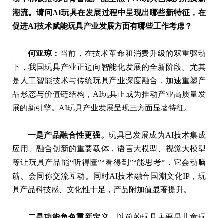
潮流。请问AI玩具在发展过程中呈现出哪些新特征，在
促进AI技术赋能玩具产业发展方面有哪些工作考虑？
何亚琼：
当前，在技术革命和消费升级的双重驱动
下，我国玩具产业正迈向智能化发展的全新阶段。尤其
是人工智能技术与传统玩具产业深度融合，加速重塑产
品形态与价值链结构，AI玩具正成为推动产业高质量发
展的新引擎。AI玩具产业发展呈现三方面显著特征。
一是产品融合性更强。
玩具已发展成为AI技术集成
应用、融合创新的重要载体，语言大模型、视觉大模型
等让玩具产品能“听得懂”“看得到”“能思考”，它会动脑
筋、会同你交流互动。同时AI技术融合国潮文化IP，玩
具产品科技感、文化性十足，产品附加值显著提升。
二是功能角色重新定义。
以前的玩具主要是儿童玩