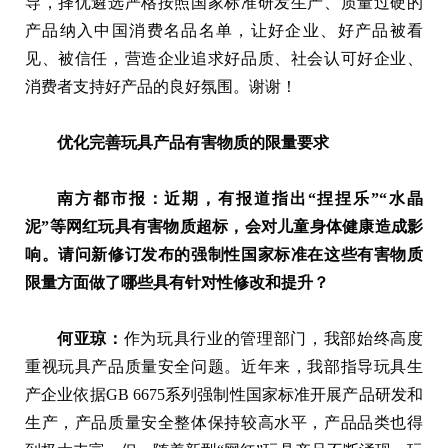
导，择优遴选严格按照国家标准研发生产、质量过硬的
产品纳入中国消费名品名单，让好企业、好产品被看
见、被信任，营造企业追求好品质、社会认可好企业、
消费者支持好产品的良好氛围。谢谢！
优化完善玩具产品有害物质的限量要求
南方都市报：近期，有报道指出“捏捏乐”“水晶
泥”等网红玩具有害物质超标，会对儿童身体健康造成影
响。请问新修订发布的强制性国家标准在这些有害物质
限量方面做了哪些具有针对性修改和提升？
何亚琼：
作为玩具行业的管理部门，我部始终高度
重视玩具产品质量安全问题。近年来，我部指导玩具生
产企业依据GB 6675系列强制性国家标准开展产品研发和
生产，产品质量安全整体保持较高水平，产品品类也得