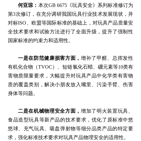
何亚琼：
本次GB 6675《玩具安全》系列标准修订为
第3次修订，在充分调研我国玩具行业技术发展现状，并
对标ISO、欧盟等国际标准的基础上，对玩具产品质量安
全技术要求和试验方法进行了全面升级，提升了强制性
国家标准的约束力和适用性。
一是在防范健康损害方面，
增补了甲醛、总挥发性
有机化合物（TVOC）、短链氯化石蜡、硼元素等10类有
害物质限量要求，大幅提升对玩具产品中化学类有害物
质的覆盖类别，解决小朋友放入嘴里、污染手臂、伤害
身体等问题。
二是在机械物理安全方面，
增加了明火装置玩具、
食品造型玩具等新产品的技术要求，优化了原标准中悠
悠球、充气玩具、吸盘弹射物等细分品类产品的特定要
求，强化标准技术要求对玩具产品物理安全的适用性。