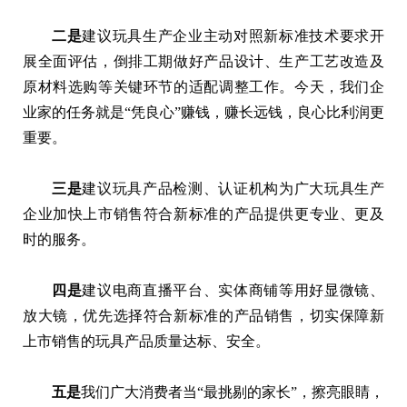
二是
建议玩具生产企业主动对照新标准技术要求开
展全面评估，倒排工期做好产品设计、生产工艺改造及
原材料选购等关键环节的适配调整工作。今天，我们企
业家的任务就是“凭良心”赚钱，赚长远钱，良心比利润更
重要。
三是
建议玩具产品检测、认证机构为广大玩具生产
企业加快上市销售符合新标准的产品提供更专业、更及
时的服务。
四是
建议电商直播平台、实体商铺等用好显微镜、
放大镜，优先选择符合新标准的产品销售，切实保障新
上市销售的玩具产品质量达标、安全。
五是
我们广大消费者当“最挑剔的家长”，擦亮眼睛，