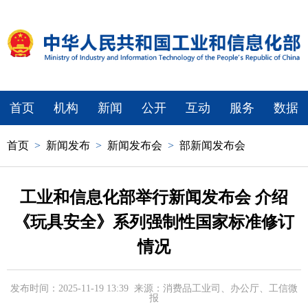
首页
机构
新闻
公开
互动
服务
数据
首页
>
新闻发布
>
新闻发布会
>
部新闻发布会
工业和信息化部举行新闻发布会 介绍
《玩具安全》系列强制性国家标准修订
情况
发布时间：2025-11-19 13:39
来源：消费品工业司、办公厅、工信微
报