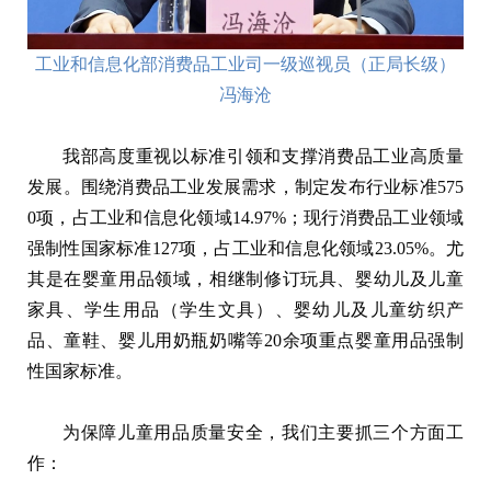
工业和信息化部消费品工业司一级巡视员（正局长级）
冯海沧
我部高度重视以标准引领和支撑消费品工业高质量
发展。围绕消费品工业发展需求，制定发布行业标准575
0项，占工业和信息化领域14.97%；现行消费品工业领域
强制性国家标准127项，占工业和信息化领域23.05%。尤
其是在婴童用品领域，相继制修订玩具、婴幼儿及儿童
家具、学生用品（学生文具）、婴幼儿及儿童纺织产
品、童鞋、婴儿用奶瓶奶嘴等20余项重点婴童用品强制
性国家标准。
为保障儿童用品质量安全，我们主要抓三个方面工
作：