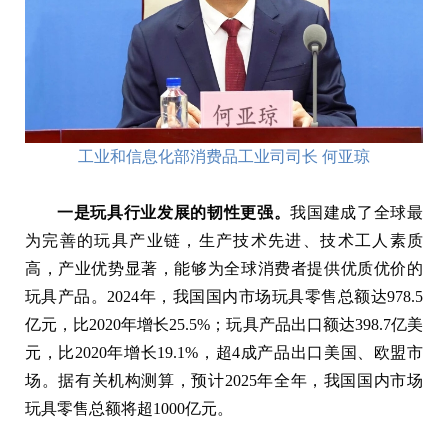
工业和信息化部消费品工业司司长 何亚琼
一是玩具行业发展的韧性更强。
我国建成了全球最
为完善的玩具产业链，生产技术先进、技术工人素质
高，产业优势显著，能够为全球消费者提供优质优价的
玩具产品。2024年，我国国内市场玩具零售总额达978.5
亿元，比2020年增长25.5%；玩具产品出口额达398.7亿美
元，比2020年增长19.1%，超4成产品出口美国、欧盟市
场。据有关机构测算，预计2025年全年，我国国内市场
玩具零售总额将超1000亿元。