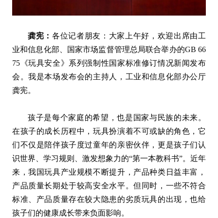
龚宪：
各位记者朋友：大家上午好，欢迎出席由工
业和信息化部、国家市场监督管理总局联合举办的GB 66
75《玩具安全》系列强制性国家标准修订情况新闻发布
会。我是本场发布会的主持人，工业和信息化部办公厅
龚宪。
孩子是每个家庭的希望，也是国家与民族的未来。
在孩子的成长历程中，玩具扮演着不可或缺的角色，它
们不仅是陪伴孩子度过童年的亲密伙伴，更是孩子们认
识世界、学习规则、激发想象力的“第一本教科书”。近年
来，我国玩具产业规模不断提升，产品种类日益丰富，
产品质量长期处于较高安全水平。但同时，一些不符合
标准、产品质量存在较大隐患的劣质玩具的出现，也给
孩子们的健康成长带来负面影响。