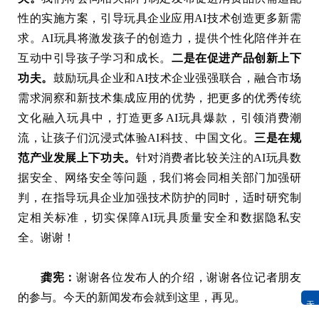
性的实施方案，引导玩具企业应用AI技术创造更多新需
求。AI玩具将激发孩子的创造力，提供个性化陪伴并在
互动中引导孩子学习和成长。
二是在促进产品创新上下
功夫。
鼓励玩具企业和AI技术企业强强联合，融合市场
需求洞察和新技术集成应用的优势，把更多的优秀传统
文化融入玩具中，打造更多AI玩具爆款，引领消费潮
流，让孩子们沉浸式体验AI科技、中国文化。
三是在规
范产业发展上下功夫。
针对消费者比较关注的AI玩具数
据安全、网络安全等问题，我们将会同相关部门加强研
判，在指导玩具企业加强技术防护的同时，适时研究制
定相关标准，切实保障AI玩具质量安全和数据隐私安
全。谢谢！
龚宪：
谢谢各位发布人的介绍，谢谢各位记者朋友
的参与。今天的新闻发布会就到这里，再见。
无障碍浏览