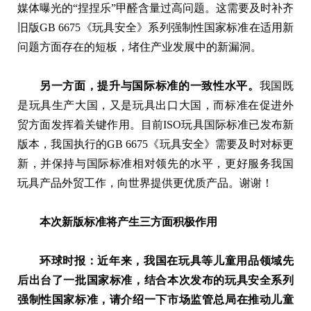
媒体曝光的“捏捏乐”甲醛含量过高问题。这需要及时补齐
旧版GB 6675《玩具安全》系列强制性国家标准在适用新
问题方面存在的短板，堵住产业发展中的新漏洞。
另一方面，提升与国际标准的一致性水平。
我国既
是玩具生产大国，又是玩具出口大国，而标准在促进外
贸方面发挥着关键作用。目前ISO玩具国际标准已发布新
版本，我国执行的GB 6675《玩具安全》需要及时对标更
新，并保持与国际标准相对领先的水平，更好服务我国
玩具产品外贸工作，向世界提供更优质产品。谢谢！
本次新版标准将产生三方面积极作用
环球时报：近年来，我国在玩具等儿童用品领域先
后出台了一批国家标准，结合本次发布的玩具安全系列
强制性国家标准，请介绍一下市场监管总局在推动儿童