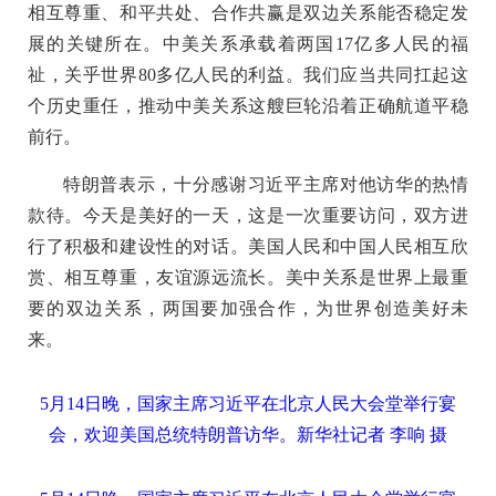
相互尊重、和平共处、合作共赢是双边关系能否稳定发
展的关键所在。中美关系承载着两国17亿多人民的福
祉，关乎世界80多亿人民的利益。我们应当共同扛起这
个历史重任，推动中美关系这艘巨轮沿着正确航道平稳
前行。
特朗普表示，十分感谢习近平主席对他访华的热情
款待。今天是美好的一天，这是一次重要访问，双方进
行了积极和建设性的对话。美国人民和中国人民相互欣
赏、相互尊重，友谊源远流长。美中关系是世界上最重
要的双边关系，两国要加强合作，为世界创造美好未
来。
5月14日晚，国家主席习近平在北京人民大会堂举行宴
会，欢迎美国总统特朗普访华。新华社记者 李响 摄