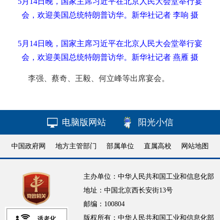
5月14日晚，国家主席习近平在北京人民大会堂举行宴
会，欢迎美国总统特朗普访华。新华社记者 李响 摄
5月14日晚，国家主席习近平在北京人民大会堂举行宴
会，欢迎美国总统特朗普访华。新华社记者 燕雁 摄
李强、蔡奇、王毅、何立峰等出席宴会。
电脑版网站
阳光小信
中国政府网
地方主管部门
部属单位
直属高校
网站地图
主办单位：中华人民共和国工业和信息化部
地址：中国北京西长安街13号
邮编：100804
版权所有：中华人民共和国工业和信息化部