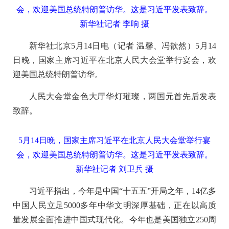
会，欢迎美国总统特朗普访华。这是习近平发表致辞。
新华社记者 李响 摄
新华社北京5月14日电（记者 温馨、冯歆然）5月14
日晚，国家主席习近平在北京人民大会堂举行宴会，欢
迎美国总统特朗普访华。
人民大会堂金色大厅华灯璀璨，两国元首先后发表
致辞。
5月14日晚，国家主席习近平在北京人民大会堂举行宴
会，欢迎美国总统特朗普访华。这是习近平发表致辞。
新华社记者 刘卫兵 摄
习近平指出，今年是中国“十五五”开局之年，14亿多
中国人民立足5000多年中华文明深厚基础，正在以高质
量发展全面推进中国式现代化。今年也是美国独立250周