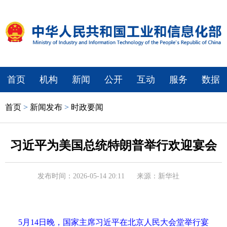
首页
机构
新闻
公开
互动
服务
数据
首页
>
新闻发布
>
时政要闻
习近平为美国总统特朗普举行欢迎宴会
发布时间：2026-05-14 20:11
来源：新华社
5月14日晚，国家主席习近平在北京人民大会堂举行宴