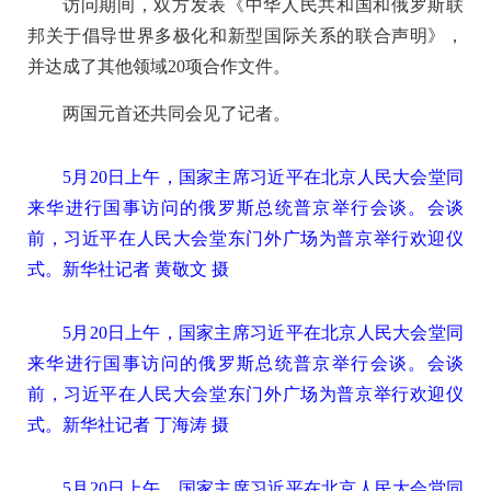
访问期间，双方发表《中华人民共和国和俄罗斯联
邦关于倡导世界多极化和新型国际关系的联合声明》，
并达成了其他领域20项合作文件。
两国元首还共同会见了记者。
5月20日上午，国家主席习近平在北京人民大会堂同
来华进行国事访问的俄罗斯总统普京举行会谈。会谈
前，习近平在人民大会堂东门外广场为普京举行欢迎仪
式。新华社记者 黄敬文 摄
5月20日上午，国家主席习近平在北京人民大会堂同
来华进行国事访问的俄罗斯总统普京举行会谈。会谈
前，习近平在人民大会堂东门外广场为普京举行欢迎仪
式。新华社记者 丁海涛 摄
5月20日上午，国家主席习近平在北京人民大会堂同