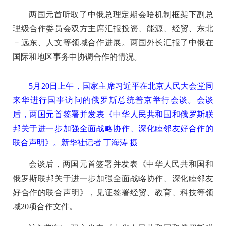
两国元首听取了中俄总理定期会晤机制框架下副总
理级合作委员会双方主席汇报投资、能源、经贸、东北
－远东、人文等领域合作进展。两国外长汇报了中俄在
国际和地区事务中协调合作的情况。
5月20日上午，国家主席习近平在北京人民大会堂同
来华进行国事访问的俄罗斯总统普京举行会谈。会谈
后，两国元首签署并发表《中华人民共和国和俄罗斯联
邦关于进一步加强全面战略协作、深化睦邻友好合作的
联合声明》。新华社记者 丁海涛 摄
会谈后，两国元首签署并发表《中华人民共和国和
俄罗斯联邦关于进一步加强全面战略协作、深化睦邻友
好合作的联合声明》，见证签署经贸、教育、科技等领
域20项合作文件。