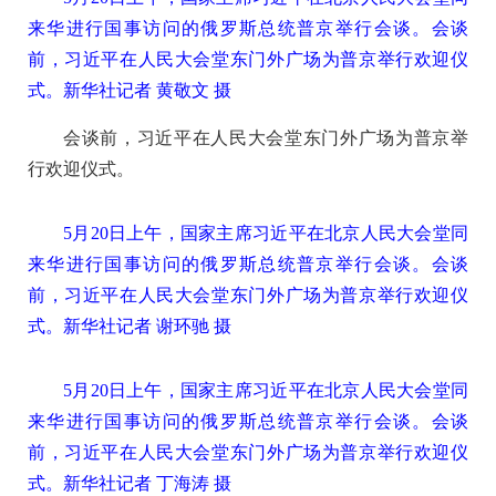
来华进行国事访问的俄罗斯总统普京举行会谈。会谈
前，习近平在人民大会堂东门外广场为普京举行欢迎仪
式。新华社记者 黄敬文 摄
会谈前，习近平在人民大会堂东门外广场为普京举
行欢迎仪式。
5月20日上午，国家主席习近平在北京人民大会堂同
来华进行国事访问的俄罗斯总统普京举行会谈。会谈
前，习近平在人民大会堂东门外广场为普京举行欢迎仪
式。新华社记者 谢环驰 摄
5月20日上午，国家主席习近平在北京人民大会堂同
来华进行国事访问的俄罗斯总统普京举行会谈。会谈
前，习近平在人民大会堂东门外广场为普京举行欢迎仪
式。新华社记者 丁海涛 摄