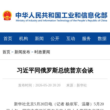
首页
机构
新闻
公开
互动
服务
数据
首页
>
新闻发布
>
时政要闻
习近平同俄罗斯总统普京会谈
发布时间：2026-05-20 20:20
来源：新华社
新华社北京5月20日电（记者 杨依军、温馨）5月20