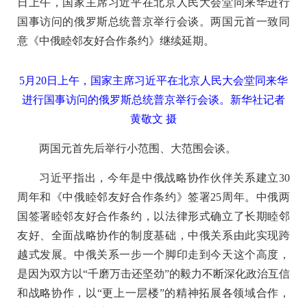
日上午，国家主席习近平在北京人民大会堂同来华进行
国事访问的俄罗斯总统普京举行会谈。两国元首一致同
意《中俄睦邻友好合作条约》继续延期。
5月20日上午，国家主席习近平在北京人民大会堂同来华
进行国事访问的俄罗斯总统普京举行会谈。新华社记者
黄敬文 摄
两国元首先后举行小范围、大范围会谈。
习近平指出，今年是中俄战略协作伙伴关系建立30
周年和《中俄睦邻友好合作条约》签署25周年。中俄两
国签署睦邻友好合作条约，以法律形式确立了长期睦邻
友好、全面战略协作的制度基础，中俄关系由此实现跨
越式发展。中俄关系一步一个脚印走到今天这个高度，
是因为双方以“千磨万击还坚劲”的毅力不断深化政治互信
和战略协作，以“更上一层楼”的精神拓展各领域合作，