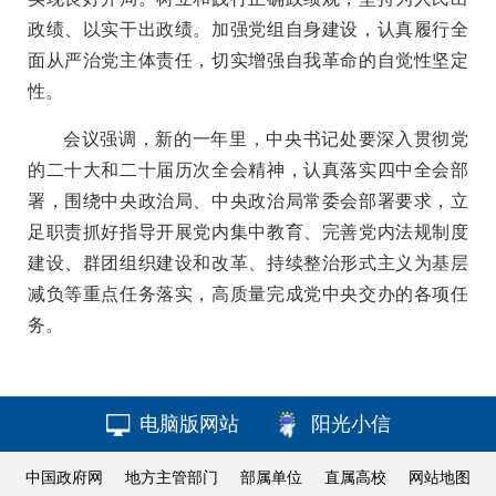
政绩、以实干出政绩。加强党组自身建设，认真履行全
面从严治党主体责任，切实增强自我革命的自觉性坚定
性。
会议强调，新的一年里，中央书记处要深入贯彻党
的二十大和二十届历次全会精神，认真落实四中全会部
署，围绕中央政治局、中央政治局常委会部署要求，立
足职责抓好指导开展党内集中教育、完善党内法规制度
建设、群团组织建设和改革、持续整治形式主义为基层
减负等重点任务落实，高质量完成党中央交办的各项任
务。
电脑版网站
阳光小信
中国政府网
地方主管部门
部属单位
直属高校
网站地图