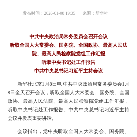
发布时间：2026-01-08 19:35
来源：新华社
中共中央政治局常务委员会召开会议
听取全国人大常委会、国务院、全国政协、最高人民法
院、最高人民检察院党组工作汇报
听取中央书记处工作报告
中共中央总书记习近平主持会议
新华社北京1月8日电 中共中央政治局常务委员会1月
8日全天召开会议，听取全国人大常委会、国务院、全国
政协、最高人民法院、最高人民检察院党组工作汇报，
听取中央书记处工作报告。中共中央总书记习近平主持
会议并发表重要讲话。
会议指出，党中央听取全国人大常委会、国务院、