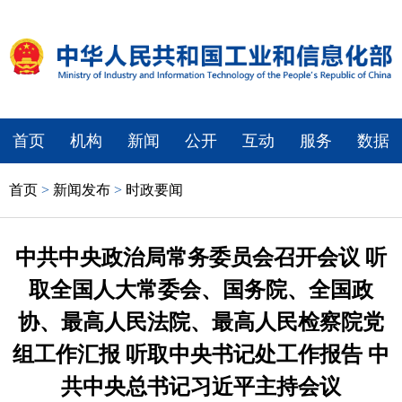
首页
机构
新闻
公开
互动
服务
数据
首页
>
新闻发布
>
时政要闻
中共中央政治局常务委员会召开会议 听
取全国人大常委会、国务院、全国政
协、最高人民法院、最高人民检察院党
组工作汇报 听取中央书记处工作报告 中
共中央总书记习近平主持会议