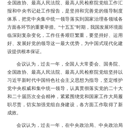
全国政协、最高人民法院、最高人民检察院党组工作汇
报和中央书记处工作报告，是坚持和完善党的领导制度
体系，把党中央集中统一领导落实到国家治理各领域各
方面各环节的重要举措。“十五五”时期，我国发展环境面
临深刻复杂变化，工作任务艰巨繁重，要坚持好、运用
好、发展好党的领导这一最大优势，为中国式现代化建
设提供根本保证。
会议认为，过去一年，全国人大常委会、国务院、
全国政协、最高人民法院、最高人民检察院党组坚持以
习近平新时代中国特色社会主义思想为指导，坚定维护
党中央权威和集中统一领导，认真贯彻落实党的二十大
和二十届历次全会精神，紧紧围绕党和国家工作大局履
职尽责，切实加强党组自身建设，各方面工作取得了新
成效。
会议认为，过去一年，在中央政治局、中央政治局