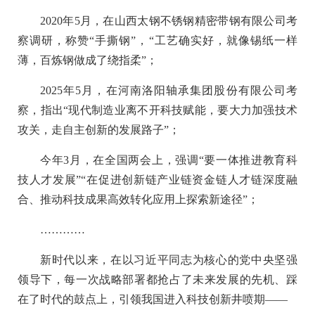
2020年5月，在山西太钢不锈钢精密带钢有限公司考
察调研，称赞“手撕钢”，“工艺确实好，就像锡纸一样
薄，百炼钢做成了绕指柔”；
2025年5月，在河南洛阳轴承集团股份有限公司考
察，指出“现代制造业离不开科技赋能，要大力加强技术
攻关，走自主创新的发展路子”；
今年3月，在全国两会上，强调“要一体推进教育科
技人才发展”“在促进创新链产业链资金链人才链深度融
合、推动科技成果高效转化应用上探索新途径”；
…………
新时代以来，在以习近平同志为核心的党中央坚强
领导下，每一次战略部署都抢占了未来发展的先机、踩
在了时代的鼓点上，引领我国进入科技创新井喷期——