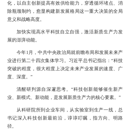
化，以自主创新提高有效供给能力，穿透循环堵点、消
除瓶颈制约，愈显构建新发展格局这一重大决策的全局
意义和战略高度。
加快实现高水平科技自立自强，激活新质生产力发
展的澎湃动能。
今年1月，中共中央政治局就前瞻布局和发展未来产
业进行第二十四次集体学习。习近平总书记指出：“科技
突破的程度，很大程度上决定未来产业发展的速度、广
度、深度。”
清醒研判源自深邃思考。“科技创新能够催生新产
业、新模式、新动能，是发展新质生产力的核心要素。”
从科研院所到企业车间，从实验室到生产一线，总
书记深入科技创新最前沿，谆谆叮嘱，指方向、明路
径。