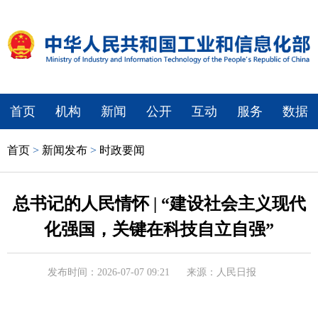
首页
机构
新闻
公开
互动
服务
数据
首页
>
新闻发布
>
时政要闻
总书记的人民情怀 | “建设社会主义现代
化强国，关键在科技自立自强”
发布时间：2026-07-07 09:21
来源：人民日报