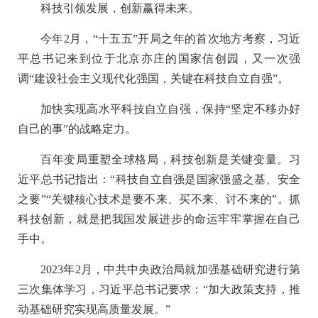
科技引领发展，创新赢得未来。
今年2月，“十五五”开局之年的首次地方考察，习近
平总书记来到位于北京亦庄的国家信创园，又一次强
调“建设社会主义现代化强国，关键在科技自立自强”。
加快实现高水平科技自立自强，保持“坚定不移办好
自己的事”的战略定力。
百年变局重塑全球格局，科技创新是关键变量。习
近平总书记指出：“科技自立自强是国家强盛之基、安全
之要”“关键核心技术是要不来、买不来、讨不来的”。抓
科技创新，就是把我国发展进步的命运牢牢掌握在自己
手中。
2023年2月，中共中央政治局就加强基础研究进行第
三次集体学习，习近平总书记要求：“加大政策支持，推
动基础研究实现高质量发展。”