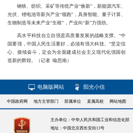
钢铁、纺织、采矿等传统产业“焕新”，新能源汽车、
光伏、锂电池等新兴产业“领跑”，具身智能、量子计算、
生物制造等未来产业“生根”，产业向“新”力强劲。
高水平科技自立自强是高质量发展的战略支撑。“中
国要强，中国人民生活要好，必须有强大科技。”坚定信
心、接续奋斗，定会为全面建成社会主义现代化强国创
造新的辉煌。（记者 喻思南）
电脑版网站
阳光小信
中国政府网
地方主管部门
部属单位
直属高校
网站地图
主办单位：中华人民共和国工业和信息化部
地址：中国北京西长安街13号