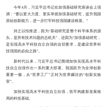
今年4月，习近平总书记在加强基础研究座谈会上强
调：“要以更大力度、更实举措加强基础研究，提升我国
原始创新能力，进一步打牢科技强国建设根基。”
持之以恒推进，因为“基础研究是整个科学体系的源
头，是所有技术问题的总机关”，还因为“加强基础研究，
是实现高水平科技自立自强的迫切要求，是建设世界科
技强国的必由之路”。
新时代以来，习近平总书记围绕加快实现高水平科
技自立自强作出一系列重大部署。我国跃升为全球创新
重要一极，从“世界工厂”正转为世界瞩目的“创新实验
室”。
加快实现高水平科技自立自强，筑牢构建新发展格
局的科技基础。