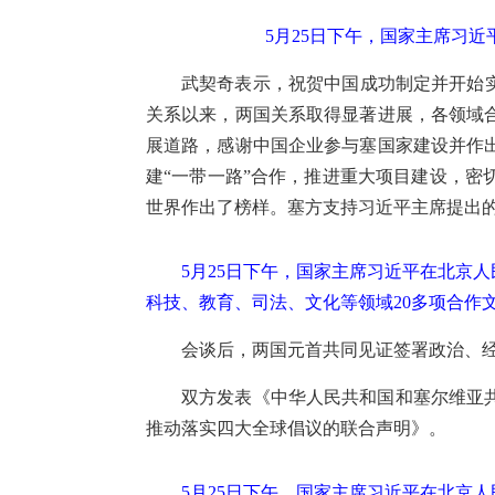
5月25日下午，国家主席习
武契奇表示，祝贺中国成功制定并开始
关系以来，两国关系取得显著进展，各领域
展道路，感谢中国企业参与塞国家建设并作
建“一带一路”合作，推进重大项目建设，
世界作出了榜样。塞方支持习近平主席提出
5月25日下午，国家主席习近平在北京
科技、教育、司法、文化等领域20多项合作文
会谈后，两国元首共同见证签署政治、经
双方发表《中华人民共和国和塞尔维亚
推动落实四大全球倡议的联合声明》。
5月25日下午，国家主席习近平在北京