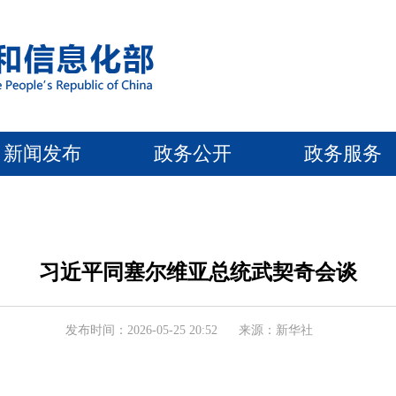
新闻发布
政务公开
政务服务
习近平同塞尔维亚总统武契奇会谈
发布时间：2026-05-25 20:52
来源：新华社