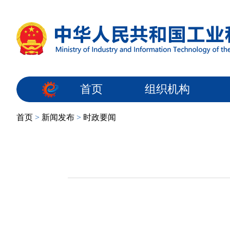
首页
组织机构
首页
>
新闻发布
>
时政要闻