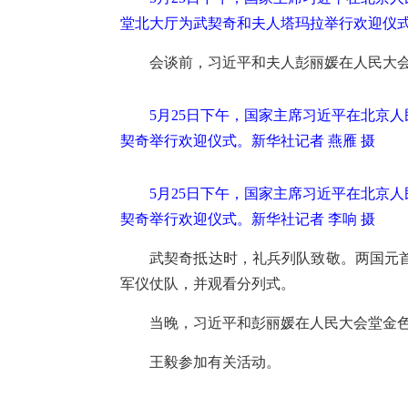
堂北大厅为武契奇和夫人塔玛拉举行欢迎仪式
会谈前，习近平和夫人彭丽媛在人民大
5月25日下午，国家主席习近平在北京
契奇举行欢迎仪式。新华社记者 燕雁 摄
5月25日下午，国家主席习近平在北京
契奇举行欢迎仪式。新华社记者 李响 摄
武契奇抵达时，礼兵列队致敬。两国元
军仪仗队，并观看分列式。
当晚，习近平和彭丽媛在人民大会堂金
王毅参加有关活动。