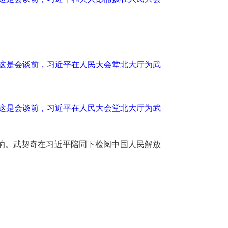
。这是会谈前，习近平在人民大会堂北大厅为武
。这是会谈前，习近平在人民大会堂北大厅为武
响。武契奇在习近平陪同下检阅中国人民解放