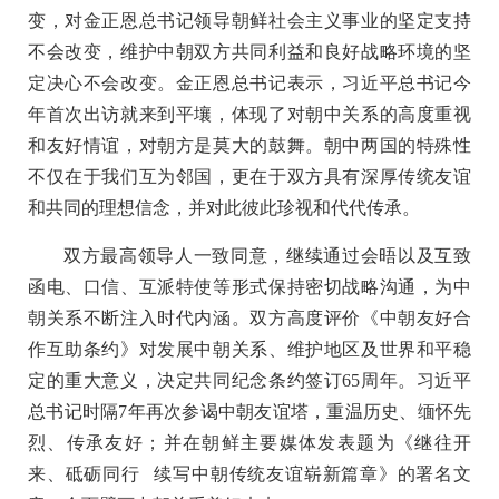
变，对金正恩总书记领导朝鲜社会主义事业的坚定支持
不会改变，维护中朝双方共同利益和良好战略环境的坚
定决心不会改变。金正恩总书记表示，习近平总书记今
年首次出访就来到平壤，体现了对朝中关系的高度重视
和友好情谊，对朝方是莫大的鼓舞。朝中两国的特殊性
不仅在于我们互为邻国，更在于双方具有深厚传统友谊
和共同的理想信念，并对此彼此珍视和代代传承。
双方最高领导人一致同意，继续通过会晤以及互致
函电、口信、互派特使等形式保持密切战略沟通，为中
朝关系不断注入时代内涵。双方高度评价《中朝友好合
作互助条约》对发展中朝关系、维护地区及世界和平稳
定的重大意义，决定共同纪念条约签订65周年。习近平
总书记时隔7年再次参谒中朝友谊塔，重温历史、缅怀先
烈、传承友好；并在朝鲜主要媒体发表题为《继往开
来、砥砺同行 续写中朝传统友谊崭新篇章》的署名文