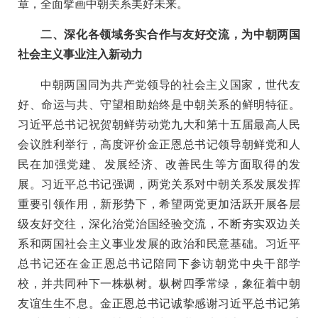
章，全面擘画中朝关系美好未来。
二、深化各领域务实合作与友好交流，为中朝两国
社会主义事业注入新动力
中朝两国同为共产党领导的社会主义国家，世代友
好、命运与共、守望相助始终是中朝关系的鲜明特征。
习近平总书记祝贺朝鲜劳动党九大和第十五届最高人民
会议胜利举行，高度评价金正恩总书记领导朝鲜党和人
民在加强党建、发展经济、改善民生等方面取得的发
展。习近平总书记强调，两党关系对中朝关系发展发挥
重要引领作用，新形势下，希望两党更加活跃开展各层
级友好交往，深化治党治国经验交流，不断夯实双边关
系和两国社会主义事业发展的政治和民意基础。习近平
总书记还在金正恩总书记陪同下参访朝党中央干部学
校，并共同种下一株枞树。枞树四季常绿，象征着中朝
友谊生生不息。金正恩总书记诚挚感谢习近平总书记第