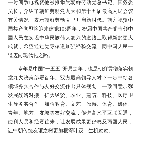
一时间致电祝贺他被推举为朝鲜劳动党总书记、国务委
员长，介绍了朝鲜劳动党九大和第十五届最高人民会议
有关情况，表示朝鲜劳动党已开启新时代。朝方祝贺中
国共产党即将迎来建党105周年，祝愿中国共产党带领中
国人民在实现中华民族伟大复兴的道路上取得新的更大
成就，希望通过党际渠道加强经验交流，同中国人民一
道迈向现代化之路。
今年是中国“十五五”开局之年，也是朝鲜贯彻落实朝
党九大决策部署首年。双方最高领导人对下一步中朝各
领域务实合作与友好交流作出具体规划，一致同意加强
发展战略对接，扩大经贸、农业、建筑、科技、医疗卫
生等务实合作，加强教育、文艺、旅游、体育、媒体、
青年、地方、友城等友好交流，促进高水平互联互通，
便利人员和经贸往来，让发展成果更好惠及两国人民，
让中朝传统友谊之树更加根深叶茂，生机勃勃。