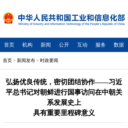
首页
机构
新闻
公开
互动
服务
数据
首页
>
新闻发布
>
时政要闻
弘扬优良传统，密切团结协作——习近
平总书记对朝鲜进行国事访问在中朝关
系发展史上
具有重要里程碑意义