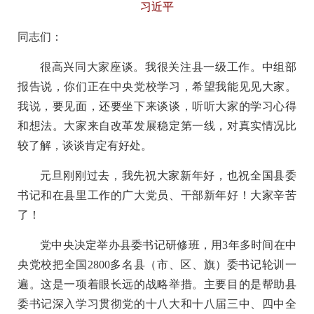
习近平
同志们：
很高兴同大家座谈。我很关注县一级工作。中组部
报告说，你们正在中央党校学习，希望我能见见大家。
我说，要见面，还要坐下来谈谈，听听大家的学习心得
和想法。大家来自改革发展稳定第一线，对真实情况比
较了解，谈谈肯定有好处。
元旦刚刚过去，我先祝大家新年好，也祝全国县委
书记和在县里工作的广大党员、干部新年好！大家辛苦
了！
党中央决定举办县委书记研修班，用3年多时间在中
央党校把全国2800多名县（市、区、旗）委书记轮训一
遍。这是一项着眼长远的战略举措。主要目的是帮助县
委书记深入学习贯彻党的十八大和十八届三中、四中全