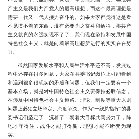
产主义是我们共产党人的最高理想，而这个最高理想是
需要一代又一代人接力奋斗的。如果大家都觉得这是看
不见摸不着的东西，没有必要为之奋斗和牺牲，那共产
主义就真的永远实现不了了。我们现在坚持和发展中国
特色社会主义，就是向着最高理想所进行的实实在在努
力。
虽然国家发展水平和人民生活水平还不高，发展过
程中还存在很多问题，大家在县委书记岗位上可能看到
和遇到很多很现实的矛盾和问题，但我们一定要有一个
基本立场，就是对中国特色社会主义要保持必胜信念，
在涉及中国特色社会主义道路、理论、制度等重大原则
问题上必须立场坚定、态度坚决。作为“一线总指挥”的县
委书记们坚定了、沉着了，朝着大目标共同努力了，阵
地才守得住，战斗才能打得赢，理想才能不断变为现
实。