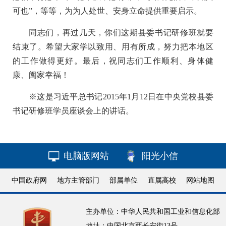
可也”，等等，为为人处世、安身立命提供重要启示。
同志们，再过几天，你们这期县委书记研修班就要
结束了。希望大家学以致用、用有所成，努力把本地区
的工作做得更好。最后，祝同志们工作顺利、身体健
康、阖家幸福！
※这是习近平总书记2015年1月12日在中央党校县委
书记研修班学员座谈会上的讲话。
电脑版网站
阳光小信
中国政府网
地方主管部门
部属单位
直属高校
网站地图
主办单位：中华人民共和国工业和信息化部
地址：中国北京西长安街13号