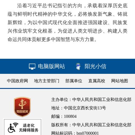
沿着习近平总书记指引的方向，承载着深厚历史底
蕴与鲜明时代精神的中华文化，必将焕发新气象、铸就
新辉煌，为以中国式现代化全面推进强国建设、民族复
兴伟业筑牢文化根基，为促进人类文明进步、构建人类
命运共同体贡献更多中国智慧与东方力量。
电脑版网站
阳光小信
中国政府网
地方主管部门
部属单位
直属高校
网站地图
主办单位：中华人民共和国工业和信息化部
地址：中国北京西长安街13号
邮编：100804
版权所有：中华人民共和国工业和信息化部
网站标识码：bm07000001