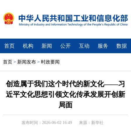
首页
机构
新闻
公开
互动
服务
数据
首页
>
新闻发布
>
时政要闻
创造属于我们这个时代的新文化——习
近平文化思想引领文化传承发展开创新
局面
发布时间：2026-06-02 16:49
来源：新华社