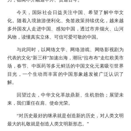
今天，国际社会日益关注中国、希望了解中华文
化。随着入境旅游便利化、免签政策持续优化，越来越
多外国友人走进中国、感知中国，透过市井烟火、山河
风物，读懂真实立体、可信可爱可敬的中国。
与此同时，以网络文学、网络游戏、网络影视剧为
代表的文化“新三样”加速出海，潮玩“拉布布”走红欧美市
场，春节、中医药等多元鲜活的中国文化元素吸引世界
目光，一个生动而丰富的中国形象越发被广泛认识了
解。
回望过去，中华文化革故鼎新、生机勃勃；展望未
来，我们重任在肩、使命光荣。
“对历史最好的继承就是创造新的历史，对人类文明
最大的礼敬就是创造人类文明新形态。”