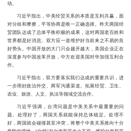
动。
习近平指出，中美经贸关系的本质是互利共赢，面
对分歧和摩擦，平等协商是唯一正确选择。昨天两国经
贸团队达成了总体平衡积极的成果，这对两国老百姓和
世界都是好消息。双方应一道维护好当前来之不易的良
好势头。中国开放的大门只会越开越大，美国企业正在
深度参与中国改革开放，中方欢迎美国对华加强互利合
作。
习近平指出，双方要落实我们达成的重要共识，进
一步用好政治外交、两军沟通渠道。拓展经贸、卫生、
农业、旅游、人文、执法等领域交流合作。
习近平强调，台湾问题是中美关系中最重要的问
题。处理好了，两国关系就能保持总体稳定。处理不
好，两国就会碰撞甚至冲突，将整个中美关系推向十分