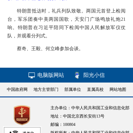
特朗普抵达时，礼兵列队致敬。两国元首登上检阅
台，军乐团奏中美两国国歌，天安门广场鸣放礼炮21
响。特朗普在习近平陪同下检阅中国人民解放军仪仗
队，并观看分列式。
蔡奇、王毅、何立峰参加会谈。
电脑版网站
阳光小信
中国政府网
地方主管部门
部属单位
直属高校
网站地图
主办单位：中华人民共和国工业和信息化部
地址：中国北京西长安街13号
邮编：100804
版权所有：中华人民共和国工业和信息化部