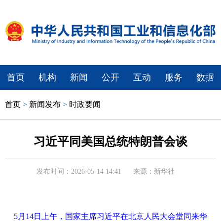
首页
机构
新闻
公开
互动
服务
数据
首页
>
新闻发布
>
时政要闻
习近平同美国总统特朗普会谈
发布时间：2026-05-14 14:41
来源：新华社
5月14日上午，国家主席习近平在北京人民大会堂同来华