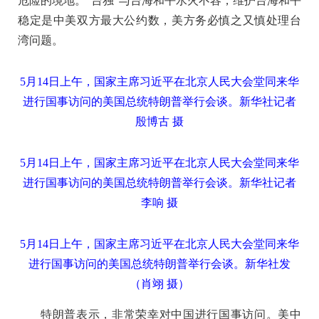
危险的境地。“台独”与台海和平水火不容，维护台海和平
稳定是中美双方最大公约数，美方务必慎之又慎处理台
湾问题。
5月14日上午，国家主席习近平在北京人民大会堂同来华
进行国事访问的美国总统特朗普举行会谈。新华社记者
殷博古 摄
5月14日上午，国家主席习近平在北京人民大会堂同来华
进行国事访问的美国总统特朗普举行会谈。新华社记者
李响 摄
5月14日上午，国家主席习近平在北京人民大会堂同来华
进行国事访问的美国总统特朗普举行会谈。新华社发
（肖翊 摄）
特朗普表示，非常荣幸对中国进行国事访问。美中