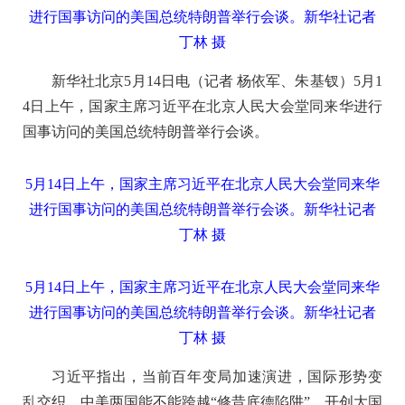
进行国事访问的美国总统特朗普举行会谈。新华社记者
丁林 摄
新华社北京5月14日电（记者 杨依军、朱基钗）5月1
4日上午，国家主席习近平在北京人民大会堂同来华进行
国事访问的美国总统特朗普举行会谈。
5月14日上午，国家主席习近平在北京人民大会堂同来华
进行国事访问的美国总统特朗普举行会谈。新华社记者
丁林 摄
5月14日上午，国家主席习近平在北京人民大会堂同来华
进行国事访问的美国总统特朗普举行会谈。新华社记者
丁林 摄
习近平指出，当前百年变局加速演进，国际形势变
乱交织，中美两国能不能跨越“修昔底德陷阱”，开创大国