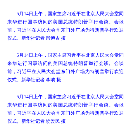
5月14日上午，国家主席习近平在北京人民大会堂同
来华进行国事访问的美国总统特朗普举行会谈。会谈
前，习近平在人民大会堂东门外广场为特朗普举行欢迎
仪式。新华社记者 殷博古 摄
5月14日上午，国家主席习近平在北京人民大会堂同
来华进行国事访问的美国总统特朗普举行会谈。会谈
前，习近平在人民大会堂东门外广场为特朗普举行欢迎
仪式。新华社记者 李响 摄
5月14日上午，国家主席习近平在北京人民大会堂同
来华进行国事访问的美国总统特朗普举行会谈。会谈
前，习近平在人民大会堂东门外广场为特朗普举行欢迎
仪式。新华社记者 饶爱民 摄