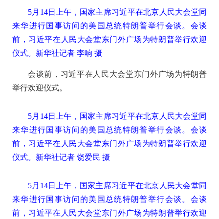
5月14日上午，国家主席习近平在北京人民大会堂同
来华进行国事访问的美国总统特朗普举行会谈。会谈
前，习近平在人民大会堂东门外广场为特朗普举行欢迎
仪式。新华社记者 李响 摄
会谈前，习近平在人民大会堂东门外广场为特朗普
举行欢迎仪式。
5月14日上午，国家主席习近平在北京人民大会堂同
来华进行国事访问的美国总统特朗普举行会谈。会谈
前，习近平在人民大会堂东门外广场为特朗普举行欢迎
仪式。新华社记者 饶爱民 摄
5月14日上午，国家主席习近平在北京人民大会堂同
来华进行国事访问的美国总统特朗普举行会谈。会谈
前，习近平在人民大会堂东门外广场为特朗普举行欢迎