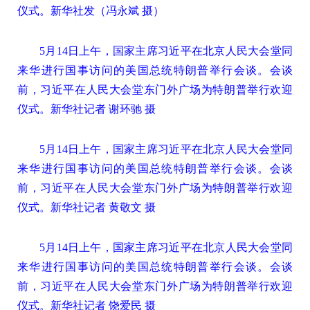
仪式。新华社发（冯永斌 摄）
5月14日上午，国家主席习近平在北京人民大会堂同
来华进行国事访问的美国总统特朗普举行会谈。会谈
前，习近平在人民大会堂东门外广场为特朗普举行欢迎
仪式。新华社记者 谢环驰 摄
5月14日上午，国家主席习近平在北京人民大会堂同
来华进行国事访问的美国总统特朗普举行会谈。会谈
前，习近平在人民大会堂东门外广场为特朗普举行欢迎
仪式。新华社记者 黄敬文 摄
5月14日上午，国家主席习近平在北京人民大会堂同
来华进行国事访问的美国总统特朗普举行会谈。会谈
前，习近平在人民大会堂东门外广场为特朗普举行欢迎
仪式。新华社记者 饶爱民 摄