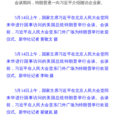
会谈期间，特朗普逐一向习近平介绍随访企业家。
5月14日上午，国家主席习近平在北京人民大会堂同
来华进行国事访问的美国总统特朗普举行会谈。会谈
前，习近平在人民大会堂东门外广场为特朗普举行欢迎
仪式。新华社记者 黄敬文 摄
5月14日上午，国家主席习近平在北京人民大会堂同
来华进行国事访问的美国总统特朗普举行会谈。会谈
前，习近平在人民大会堂东门外广场为特朗普举行欢迎
仪式。新华社记者 李响 摄
5月14日上午，国家主席习近平在北京人民大会堂同
来华进行国事访问的美国总统特朗普举行会谈。会谈
前，习近平在人民大会堂东门外广场为特朗普举行欢迎
仪式。新华社记者 翟健岚 摄