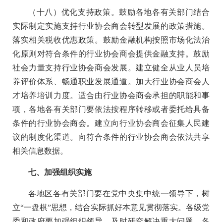
（十八）优化支持政策。鼓励各地各有关部门结合
实际制定实施支持行业协会商会转型发展的政策措施。
落实相关税收优惠政策。鼓励金融机构按照市场化法治
化原则对符合条件的行业协会商会提供金融支持。鼓励
社会力量支持行业协会商会发展。建立健全从业人员培
养评价体系、畅通职业发展通道。加大行业协会商会人
才培养培训力度。适合由行业协会商会承担的职能和事
项，各地各有关部门要依法按程序转移或者委托给具备
条件的行业协会商会。建立向行业协会商会征集人民建
议的制度化渠道。向符合条件的行业协会商会依法共享
相关信息数据。
七、加强组织实施
各地区各有关部门要在党中央集中统一领导下，树
立“一盘棋”思想，结合实际抓好本意见贯彻落实。各级党
委和政府要加强组织领导，及时研究解决重大问题。各