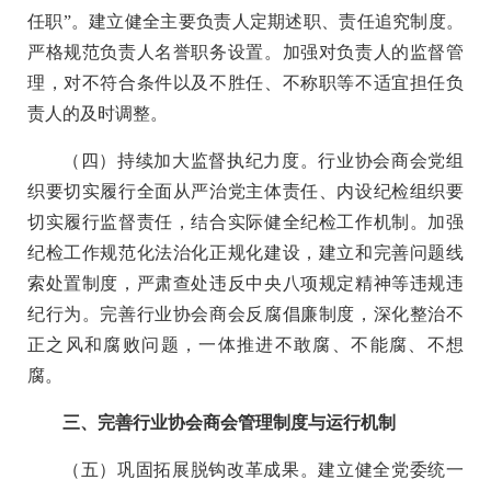
任职”。建立健全主要负责人定期述职、责任追究制度。
严格规范负责人名誉职务设置。加强对负责人的监督管
理，对不符合条件以及不胜任、不称职等不适宜担任负
责人的及时调整。
（四）持续加大监督执纪力度。行业协会商会党组
织要切实履行全面从严治党主体责任、内设纪检组织要
切实履行监督责任，结合实际健全纪检工作机制。加强
纪检工作规范化法治化正规化建设，建立和完善问题线
索处置制度，严肃查处违反中央八项规定精神等违规违
纪行为。完善行业协会商会反腐倡廉制度，深化整治不
正之风和腐败问题，一体推进不敢腐、不能腐、不想
腐。
三、完善行业协会商会管理制度与运行机制
（五）巩固拓展脱钩改革成果。建立健全党委统一