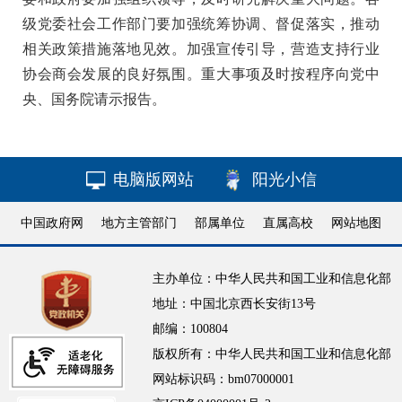
级党委社会工作部门要加强统筹协调、督促落实，推动
相关政策措施落地见效。加强宣传引导，营造支持行业
协会商会发展的良好氛围。重大事项及时按程序向党中
央、国务院请示报告。
电脑版网站
阳光小信
中国政府网
地方主管部门
部属单位
直属高校
网站地图
主办单位：中华人民共和国工业和信息化部
地址：中国北京西长安街13号
邮编：100804
版权所有：中华人民共和国工业和信息化部
网站标识码：bm07000001