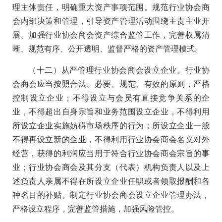
理主体责任，明确重大资产事项范围。规范行业协会商
会内部决策和管理，引导资产管理活动围绕主责主业开
展。加强行业协会商会资产综合监管工作，完善权属清
晰、规范有序、公开透明、监督严格的资产管理模式。
（十二）从严管理行业协会商会设立企业。行业协
会商会应当按照合法、必要、规范、有效的原则，严格
控制设立企业；不得设立与会员有直接竞争关系的企
业，不得超出自身宗旨和业务范围设立企业，不得利用
所设立企业实施妨碍市场秩序的行为；所设立企业一般
不得再设立新的企业，不得利用行业协会商会名义对外
经营，获得的利润应当用于符合行业协会商会宗旨的事
业；行业协会商会及其分支（代表）机构负责人以及上
述负责人亲属不得在所设立企业任职或者领取报酬和各
种名目的补贴。制定行业协会商会设立企业管理办法，
严格设立程序，完善监管措施，加强风险管控。