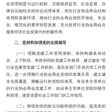
会管理制度与运行机制，完善政府监管、社会监督、自
律自治相结合的综合治理体系，优化行业协会商会结构
布局和发展环境，推动行业协会商会按照市场化、专业
化、规范化的要求转型发展，充分发挥行业协会商会在
服务经济社会发展中的积极作用。
二、坚持和加强党的全面领导
（一）理顺党建工作管理体制。加快构建条块结
合、上下联动、有效协同的党建工作格局，建立健全“管
行业也要管党建”工作机制，落实各部门齐抓共管工作责
任。进一步理顺行业协会商会党组织隶属关系，建立健
全全面覆盖、顺畅运行的党组织体系。有业务主管单位
的行业协会商会党建工作，由业务主管单位党组织领导
和管理，接受党委社会工作部门的工作指导。
（二）增强党组织政治功能和组织功能。提高党的