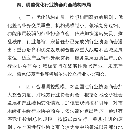
四、调整优化行业协会商会结构布局
（十三）优化结构布局。按照协同高效的原则，优
化整合业务交叉重叠、机构规模过小、领域划分过细、
功能作用较弱的行业协会商会。依法加快运转失灵、扰
乱秩序、行业萎缩、宗旨任务已完成的行业协会商会退
出；重点培育和优先发展契合国家重大战略和区域发展
定位、适应产业转型升级需要、服务发展新质生产力的
行业协会商会；积极支持在战略性新兴产业、未来产
业、绿色低碳产业等领域依法设立行业协会商会。
（十四）合理调控规模。对全国性行业协会商会加
大整合力度。对地方行业协会商会，根据各地经济社会
发展和产业结构变化情况，加强宏观调控和引导。对市
地级和县级行业协会商会，依法简化退出程序，通过有
序竞争控制总体规模。按照试点先行、稳步推进的原
则，在全国性行业协会商会较为集中的领域以及部分地