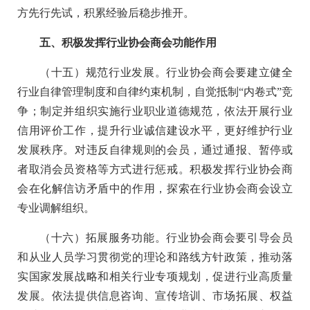
方先行先试，积累经验后稳步推开。
五、积极发挥行业协会商会功能作用
（十五）规范行业发展。行业协会商会要建立健全
行业自律管理制度和自律约束机制，自觉抵制“内卷式”竞
争；制定并组织实施行业职业道德规范，依法开展行业
信用评价工作，提升行业诚信建设水平，更好维护行业
发展秩序。对违反自律规则的会员，通过通报、暂停或
者取消会员资格等方式进行惩戒。积极发挥行业协会商
会在化解信访矛盾中的作用，探索在行业协会商会设立
专业调解组织。
（十六）拓展服务功能。行业协会商会要引导会员
和从业人员学习贯彻党的理论和路线方针政策，推动落
实国家发展战略和相关行业专项规划，促进行业高质量
发展。依法提供信息咨询、宣传培训、市场拓展、权益