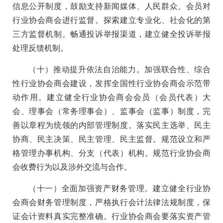
信息公开制度，鼓励支持新闻媒体、人民群众、会员对
行业协会商会进行监督。探索建立专业化、社会化的第
三方监督机制。畅通投诉举报渠道，建立健全投诉举报
处理反馈机制。
（十）推动提升依法自治能力。加强联合性、综合
性行业协会商会建设，发挥全国性行业协会商会示范带
动作用。建立健全行业协会商会会员（会员代表）大
会、理事会（常务理事会）、监事会（监事）制度，完
善以章程为统领的内部管理制度。落实民主选举、民主
协商、民主决策、民主管理、民主监督。规范设立和严
格管理办事机构、分支（代表）机构。规范行业协会商
会收费行为以及涉外交流与合作。
（十一）全面加强资产财务管理。建立健全行业协
会商会财务管理制度，严格执行会计法律法规制度，保
证会计资料真实完整准确。行业协会商会要落实资产管