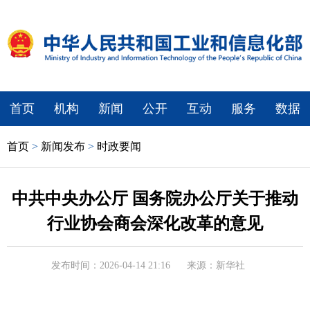
首页
机构
新闻
公开
互动
服务
数据
首页
>
新闻发布
>
时政要闻
中共中央办公厅 国务院办公厅关于推动
行业协会商会深化改革的意见
发布时间：2026-04-14 21:16
来源：新华社