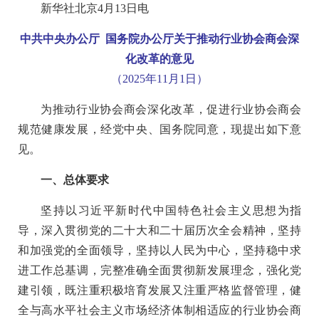
新华社北京4月13日电
中共中央办公厅 国务院办公厅关于推动行业协会商会深
化改革的意见
（2025年11月1日）
为推动行业协会商会深化改革，促进行业协会商会
规范健康发展，经党中央、国务院同意，现提出如下意
见。
一、总体要求
坚持以习近平新时代中国特色社会主义思想为指
导，深入贯彻党的二十大和二十届历次全会精神，坚持
和加强党的全面领导，坚持以人民为中心，坚持稳中求
进工作总基调，完整准确全面贯彻新发展理念，强化党
建引领，既注重积极培育发展又注重严格监督管理，健
全与高水平社会主义市场经济体制相适应的行业协会商