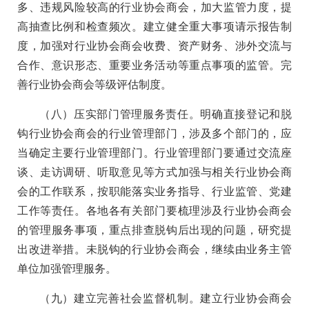
多、违规风险较高的行业协会商会，加大监管力度，提
高抽查比例和检查频次。建立健全重大事项请示报告制
度，加强对行业协会商会收费、资产财务、涉外交流与
合作、意识形态、重要业务活动等重点事项的监管。完
善行业协会商会等级评估制度。
（八）压实部门管理服务责任。明确直接登记和脱
钩行业协会商会的行业管理部门，涉及多个部门的，应
当确定主要行业管理部门。行业管理部门要通过交流座
谈、走访调研、听取意见等方式加强与相关行业协会商
会的工作联系，按职能落实业务指导、行业监管、党建
工作等责任。各地各有关部门要梳理涉及行业协会商会
的管理服务事项，重点排查脱钩后出现的问题，研究提
出改进举措。未脱钩的行业协会商会，继续由业务主管
单位加强管理服务。
（九）建立完善社会监督机制。建立行业协会商会