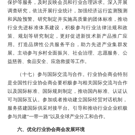
保护等服务，及时反映会员和行业合理诉求。深入开展
调查研究，依法开展行业统计，加强经济运行监测预测
和风险预警。研究制定并实施高质量的团体标准，推动
行业先进标准体系建设，积极参与行业法律法规和政
策、规划等研究制定，更好促进新技术新产品推广应
用。打造品牌性公共服务平台，助力先进产业集群发
展。主动参与乡村全面振兴、社会治理、志愿服务、公
益慈善、食品安全、应急救援等工作。
（十七）参与国际交流与合作。行业协会商会特别
是全国性行业协会商会要积极参与相关国际交流与合作
以及国际标准、国际规则制定，推动国内标准、认证认
可与国际互认。参加或者推动建立国际经贸对话机制，
服务搭建国际供采对接平台。引导和推动行业企业积极
参与共建“一带一路”以及全球产业分工和合作。
六、优化行业协会商会发展环境