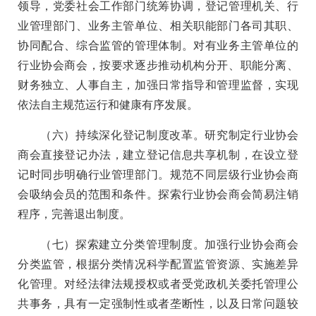
领导，党委社会工作部门统筹协调，登记管理机关、行
业管理部门、业务主管单位、相关职能部门各司其职、
协同配合、综合监管的管理体制。对有业务主管单位的
行业协会商会，按要求逐步推动机构分开、职能分离、
财务独立、人事自主，加强日常指导和管理监督，实现
依法自主规范运行和健康有序发展。
（六）持续深化登记制度改革。研究制定行业协会
商会直接登记办法，建立登记信息共享机制，在设立登
记时同步明确行业管理部门。规范不同层级行业协会商
会吸纳会员的范围和条件。探索行业协会商会简易注销
程序，完善退出制度。
（七）探索建立分类管理制度。加强行业协会商会
分类监管，根据分类情况科学配置监管资源、实施差异
化管理。对经法律法规授权或者受党政机关委托管理公
共事务，具有一定强制性或者垄断性，以及日常问题较