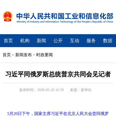
首页
机构
新闻
公开
互动
服务
数据
首页
>
新闻发布
>
时政要闻
习近平同俄罗斯总统普京共同会见记者
发布时间：2026-05-20 16:59
来源：新华社
5月20日下午，国家主席习近平在北京人民大会堂同俄罗