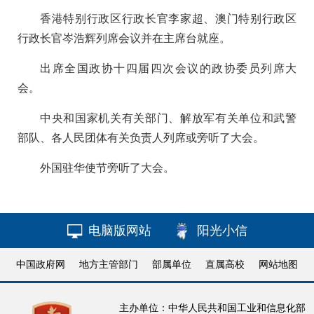
香港特别行政区行政长官李家超、澳门特别行政区
行政长官岑浩辉列席会议并在主席台就座。
出席全国政协十四届四次会议的政协委员列席大
会。
中央和国家机关有关部门、解放军有关单位和武警
部队、各人民团体有关负责人列席或旁听了大会。
外国驻华使节旁听了大会。
电脑版网站
阳光小信
中国政府网
地方主管部门
部属单位
直属高校
网站地图
主办单位：中华人民共和国工业和信息化部