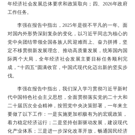
年经济社会发展总体要求和政策取向；四、2026年政府
工作任务。
李强在报告中指出，2025年是很不平凡的一年。面
对国内外形势深刻复杂的变化，以习近平同志为核心的
党中央团结带领全国各族人民迎难而上、奋力拼搏，坚
定不移贯彻新发展理念、推动高质量发展，统筹国内国
际两个大局，全年经济社会发展主要目标任务顺利完
成，“十四五”圆满收官，中国式现代化迈出新的坚实步
伐。
李强在报告中指出，我们深入学习贯彻习近平新时
代中国特色社会主义思想，全面贯彻落实党的二十大和
二十届历次全会精神，按照党中央决策部署，一年来主
要做了以下工作：一是实施更加积极有为的宏观政策，
着力稳定经济运行；二是坚持创新驱动发展，建设现代
化产业体系；三是进一步深化改革开放，畅通国民经济