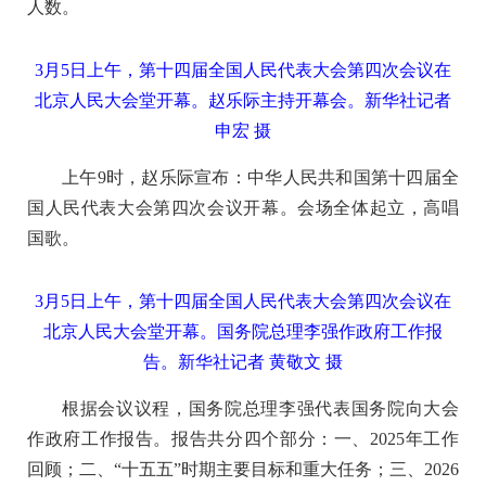
人数。
3月5日上午，第十四届全国人民代表大会第四次会议在
北京人民大会堂开幕。赵乐际主持开幕会。新华社记者
申宏 摄
上午9时，赵乐际宣布：中华人民共和国第十四届全
国人民代表大会第四次会议开幕。会场全体起立，高唱
国歌。
3月5日上午，第十四届全国人民代表大会第四次会议在
北京人民大会堂开幕。国务院总理李强作政府工作报
告。新华社记者 黄敬文 摄
根据会议议程，国务院总理李强代表国务院向大会
作政府工作报告。报告共分四个部分：一、2025年工作
回顾；二、“十五五”时期主要目标和重大任务；三、2026