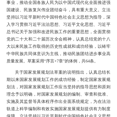
事业，推动全国各族人民为以中国式现代化全面推进强
国建设、民族复兴伟业团结奋斗，具有重大意义。立法
坚持以习近平新时代中国特色社会主义思想为指导，深
入学习贯彻习近平法治思想、习近平文化思想、习近平
总书记关于加强和改进民族工作的重要思想，全面贯彻
党的二十大和二十届历次全会精神，认真总结党的十八
大以来民族工作取得的历史性成就和成功经验，以铸牢
中华民族共同体意识为主线，推动民族团结进步事业高
质量发展。草案采用“序言+7章”的体例，共64条。
关于国家发展规划法草案的说明指出，认真总结长
期以来国家发展规划工作的成功经验，制定国家发展规
划法，对国家发展规划工作应当坚持的指导思想和原则
理念予以明确，对国家发展规划的编制、审查和批准、
实施及其监督等具体程序作出全面系统规定，为在法治
轨道上科学编制和有效实施国家发展规划提供有力制度
保障。立法坚持以习近平新时代中国特色社会主义思想