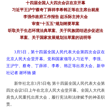
十四届全国人大四次会议在京开幕
习近平王沪宁蔡奇丁薛祥李希韩正等在主席台就座
李强作政府工作报告 赵乐际主持大会
审查“十五五”规划纲要草案
听取关于生态环境法典草案、关于民族团结进步促进法
草案、关于国家发展规划法草案的说明等
3月5日，第十四届全国人民代表大会第四次会议在
北京人民大会堂开幕。党和国家领导人习近平、李强、
王沪宁、蔡奇、丁薛祥、李希、韩正等出席大会。新华
社记者 谢环驰 摄
新华社北京3月5日电 第十四届全国人民代表大会第
四次会议5日上午在北京人民大会堂开幕。全国人大代表
肩负人民重托出席大会，履行宪法和法律赋予的神圣职
责。