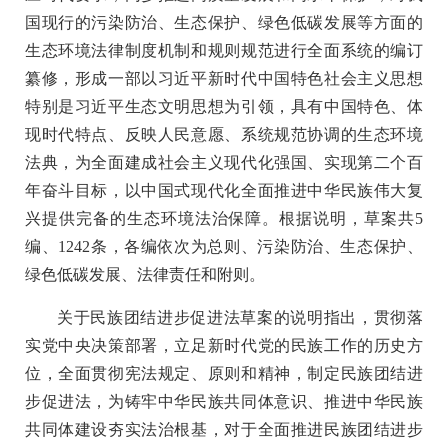
国现行的污染防治、生态保护、绿色低碳发展等方面的
生态环境法律制度机制和规则规范进行全面系统的编订
纂修，形成一部以习近平新时代中国特色社会主义思想
特别是习近平生态文明思想为引领，具有中国特色、体
现时代特点、反映人民意愿、系统规范协调的生态环境
法典，为全面建成社会主义现代化强国、实现第二个百
年奋斗目标，以中国式现代化全面推进中华民族伟大复
兴提供完备的生态环境法治保障。根据说明，草案共5
编、1242条，各编依次为总则、污染防治、生态保护、
绿色低碳发展、法律责任和附则。
关于民族团结进步促进法草案的说明指出，贯彻落
实党中央决策部署，立足新时代党的民族工作的历史方
位，全面贯彻宪法规定、原则和精神，制定民族团结进
步促进法，为铸牢中华民族共同体意识、推进中华民族
共同体建设夯实法治根基，对于全面推进民族团结进步