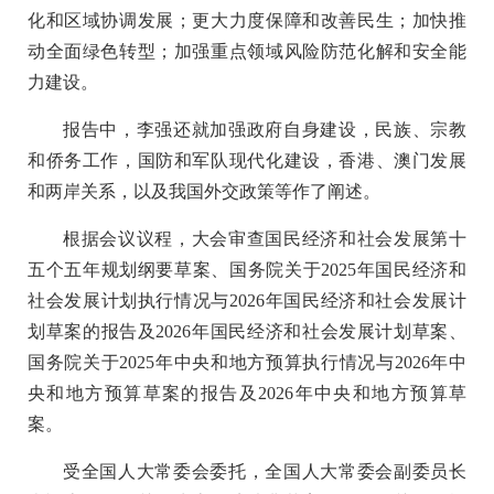
化和区域协调发展；更大力度保障和改善民生；加快推
动全面绿色转型；加强重点领域风险防范化解和安全能
力建设。
报告中，李强还就加强政府自身建设，民族、宗教
和侨务工作，国防和军队现代化建设，香港、澳门发展
和两岸关系，以及我国外交政策等作了阐述。
根据会议议程，大会审查国民经济和社会发展第十
五个五年规划纲要草案、国务院关于2025年国民经济和
社会发展计划执行情况与2026年国民经济和社会发展计
划草案的报告及2026年国民经济和社会发展计划草案、
国务院关于2025年中央和地方预算执行情况与2026年中
央和地方预算草案的报告及2026年中央和地方预算草
案。
受全国人大常委会委托，全国人大常委会副委员长