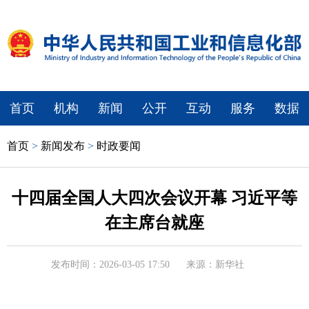
首页
机构
新闻
公开
互动
服务
数据
首页
>
新闻发布
>
时政要闻
十四届全国人大四次会议开幕 习近平等
在主席台就座
发布时间：2026-03-05 17:50
来源：新华社