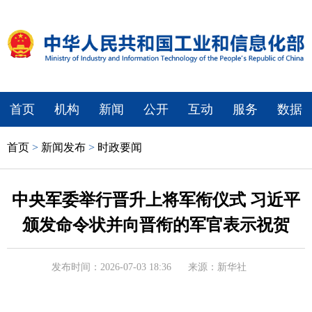
首页
机构
新闻
公开
互动
服务
数据
首页
>
新闻发布
>
时政要闻
中央军委举行晋升上将军衔仪式 习近平
颁发命令状并向晋衔的军官表示祝贺
发布时间：2026-07-03 18:36
来源：新华社