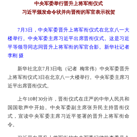
中央军委举行晋升上将军衔仪式
习近平颁发命令状并向晋衔的军官表示祝贺
7月3日，中央军委晋升上将军衔仪式在北京八一大
楼举行。中央军委主席习近平出席晋衔仪式。这是习近
平等领导同志同晋升上将军衔的军官合影。新华社记者
李刚 摄
新华社北京7月3日电（记者 梅常伟）中央军委晋升
上将军衔仪式3日在北京八一大楼举行。中央军委主席习
近平出席晋衔仪式。
上午10时30分许，晋衔仪式在庄严的中华人民共和
国国歌声中开始。中央军委副主席张升民主持晋衔仪
式，宣读中央军委主席习近平签署的晋升上将军衔命
令。