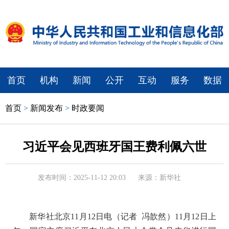
首页
机构
新闻
公开
互动
服务
数据
首页
>
新闻发布
>
时政要闻
习近平会见西班牙国王费利佩六世
发布时间：2025-11-12 20:03
来源：新华社
新华社北京11月12日电（记者 冯歆然）11月12日上