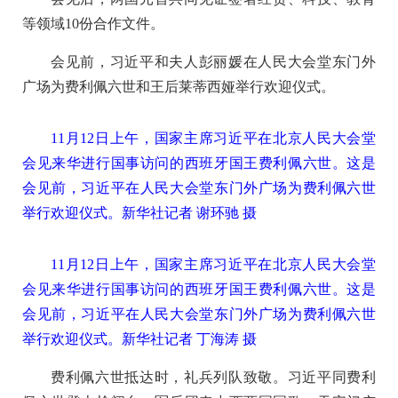
等领域10份合作文件。
会见前，习近平和夫人彭丽媛在人民大会堂东门外
广场为费利佩六世和王后莱蒂西娅举行欢迎仪式。
11月12日上午，国家主席习近平在北京人民大会堂
会见来华进行国事访问的西班牙国王费利佩六世。这是
会见前，习近平在人民大会堂东门外广场为费利佩六世
举行欢迎仪式。新华社记者 谢环驰 摄
11月12日上午，国家主席习近平在北京人民大会堂
会见来华进行国事访问的西班牙国王费利佩六世。这是
会见前，习近平在人民大会堂东门外广场为费利佩六世
举行欢迎仪式。新华社记者 丁海涛 摄
费利佩六世抵达时，礼兵列队致敬。习近平同费利