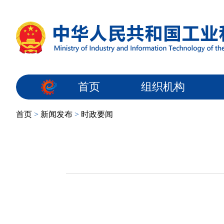
首页
组织机构
首页
>
新闻发布
>
时政要闻