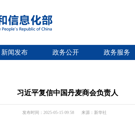
新闻发布
政务公开
政务服务
习近平复信中国丹麦商会负责人
发布时间：2025-05-15 09:58
来源：新华社