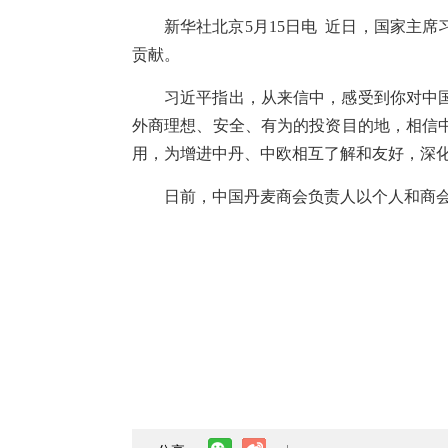
新华社北京5月15日电 近日，国家主
贡献。
习近平指出，从来信中，感受到你对中
外商理想、安全、有为的投资目的地，相信
用，为增进中丹、中欧相互了解和友好，深
日前，中国丹麦商会负责人以个人和商会