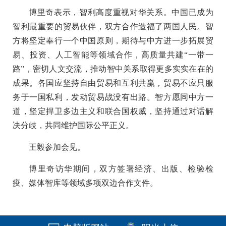
博里奇表示，智利高度重视对华关系。中国已成为
智利最重要的贸易伙伴，双方合作造福了两国人民。智
方将坚定奉行一个中国原则，期待与中方进一步拓展贸
易、投资、人工智能等领域合作，高质量共建“一带一
路”，密切人文交流，推动智中关系取得更多实实在在的
成果。各国应坚持自由贸易和互利共赢，贸易不应只服
务于一国私利，发动贸易战没有出路。智方愿同中方一
道，坚定捍卫多边主义和联合国权威，坚持通过对话解
决分歧，共同维护国际公平正义。
王毅参加会见。
博里奇访华期间，双方签署经济、出版、检验检
疫、媒体智库等领域多项双边合作文件。