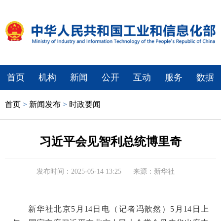
首页
机构
新闻
公开
互动
服务
数据
首页
>
新闻发布
>
时政要闻
习近平会见智利总统博里奇
发布时间：2025-05-14 13:25
来源：新华社
新华社北京5月14日电（记者冯歆然）5月14日上