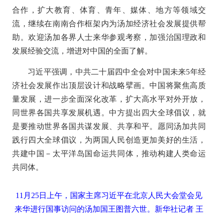
合作，扩大教育、体育、青年、媒体、地方等领域交
流，继续在南南合作框架内为汤加经济社会发展提供帮
助。欢迎汤加各界人士来华参观考察，加强治国理政和
发展经验交流，增进对中国的全面了解。
习近平强调，中共二十届四中全会对中国未来5年经
济社会发展作出顶层设计和战略擘画。中国将聚焦高质
量发展，进一步全面深化改革，扩大高水平对外开放，
同世界各国共享发展机遇。中方提出四大全球倡议，就
是要推动世界各国共谋发展、共享和平。愿同汤加共同
践行四大全球倡议，为两国人民创造更加美好的生活，
共建中国－太平洋岛国命运共同体，推动构建人类命运
共同体。
11月25日上午，国家主席习近平在北京人民大会堂会见
来华进行国事访问的汤加国王图普六世。
新华社记者 王