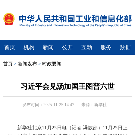
首页
机构
新闻
公开
互动
服务
数据
首页
>
新闻发布
>
时政要闻
习近平会见汤加国王图普六世
发布时间：2025-11-25 14:47
来源：新华社
新华社北京11月25日电（记者 冯歆然）11月25日上