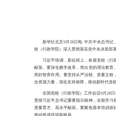
新华社北京9月28日电 中共中央总书
校（行政学院）深入贯彻落实党中央决策部
习近平强调，新征程上，各级党校（行
献策。要深化教学改革，突出党的理论教育
挥好智库作用。要坚持从严治校、质量立校
合资源力量，强化支持保障，推动新时代党
全国党校（行政学院）工作会议9月28
贯彻习近平总书记重要指示精神，全面学习
质量育才、高水平献策。要聚焦基本培训抓
推动形成培训新格局。