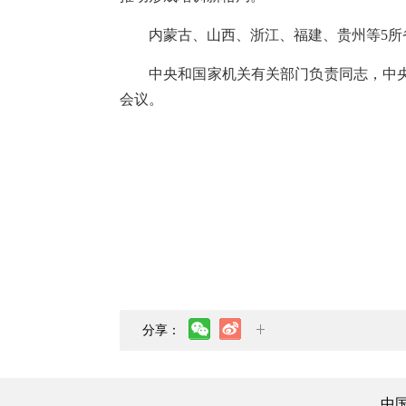
内蒙古、山西、浙江、福建、贵州等5
中央和国家机关有关部门负责同志，中
会议。
分享：
中