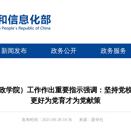
新闻发布
政务公开
政务服务
政学院）工作作出重要指示强调：坚持党
更好为党育才为党献策
发布时间：2025-09-28 18:36
来源：新华社