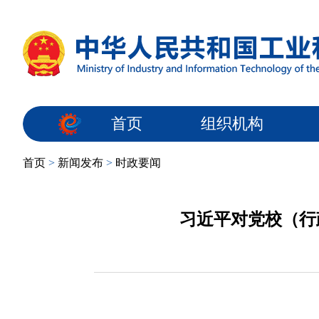
首页
组织机构
首页
>
新闻发布
>
时政要闻
习近平对党校（行