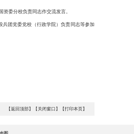
国资委分校负责同志作交流发言。
设兵团党委党校（行政学院）负责同志等参加
【返回顶部】
【关闭窗口】
【打印本页】
地图