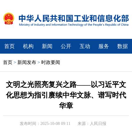
首页
机构
新闻
公开
互动
服务
数据
首页
>
新闻发布
>
时政要闻
文明之光照亮复兴之路——以习近平文
化思想为指引赓续中华文脉、谱写时代
华章
发布时间：2025-10-08 09:11
来源：人民日报