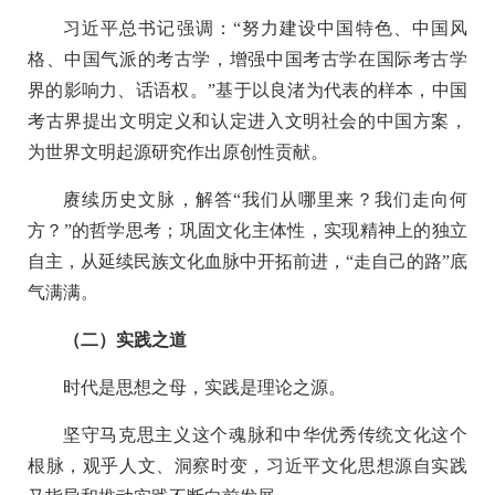
习近平总书记强调：“努力建设中国特色、中国风
格、中国气派的考古学，增强中国考古学在国际考古学
界的影响力、话语权。”基于以良渚为代表的样本，中国
考古界提出文明定义和认定进入文明社会的中国方案，
为世界文明起源研究作出原创性贡献。
赓续历史文脉，解答“我们从哪里来？我们走向何
方？”的哲学思考；巩固文化主体性，实现精神上的独立
自主，从延续民族文化血脉中开拓前进，“走自己的路”底
气满满。
（二）实践之道
时代是思想之母，实践是理论之源。
坚守马克思主义这个魂脉和中华优秀传统文化这个
根脉，观乎人文、洞察时变，习近平文化思想源自实践