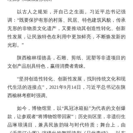
以古人之规矩，开自己之生面。习近平总书记强
调：“既要保护有形的村落、民居、特色建筑风貌，传承
无形的非物质文化遗产，又要推动其创造性转化、创新
性发展，让民族特色在利用中更加鲜亮，不断焕发新的
光彩。”
陕西榆林绥德县，石雕、剪纸、泥塑等非遗项目的
文创产品别具特色，赢得消费者青睐。
“坚持创造性转化、创新性发展，找到传统文化和现
代生活的连接点”，2021年9月14日，习近平总书记在陕
西榆林考察时强调。
如今，博物馆里，以“凤冠冰箱贴”为代表的文创爆
款，让参观者“将博物馆带回家”；历史街区里，非遗衍生
品琳琅满目，兼具民族韵味与时代特质；舞台上，由