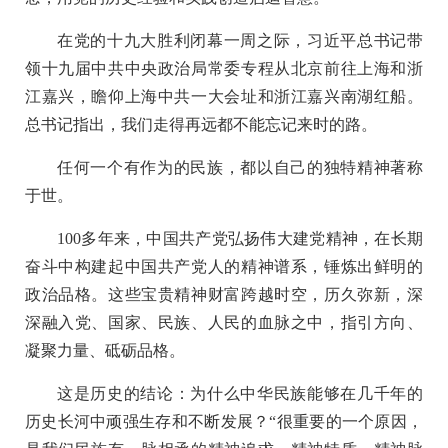
在党的十九大胜利闭幕一周之际，习近平总书记带
领十九届中共中央政治局常委专程从北京前往上海和浙
江嘉兴，瞻仰上海中共一大会址和浙江嘉兴南湖红船。
总书记指出，我们走得再远都不能忘记来时的路。
任何一个有作为的民族，都以自己的独特精神著称
于世。
100多年来，中国共产党弘扬伟大建党精神，在长期
奋斗中构建起中国共产党人的精神谱系，锤炼出鲜明的
政治品格。这些宝贵精神财富跨越时空，历久弥新，深
深融入党、国家、民族、人民的血脉之中，指引方向、
凝聚力量、砥砺品格。
这是历史的结论：为什么中华民族能够在几千年的
历史长河中顽强生存和不断发展？“很重要的一个原因，