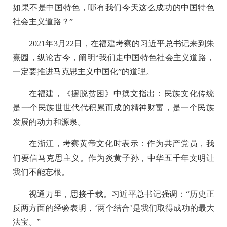
如果不是中国特色，哪有我们今天这么成功的中国特色
社会主义道路？”
2021年3月22日，在福建考察的习近平总书记来到朱
熹园，纵论古今，阐明“我们走中国特色社会主义道路，
一定要推进马克思主义中国化”的道理。
在福建，《摆脱贫困》中撰文指出：民族文化传统
是一个民族世世代代积累而成的精神财富，是一个民族
发展的动力和源泉。
在浙江，考察黄帝文化时表示：作为共产党员，我
们要信马克思主义。作为炎黄子孙，中华五千年文明让
我们不能忘根。
视通万里，思接千载。习近平总书记强调：“历史正
反两方面的经验表明，‘两个结合’是我们取得成功的最大
法宝。”