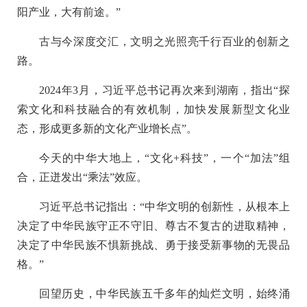
阳产业，大有前途。”
古与今深度交汇，文明之光照亮千行百业的创新之
路。
2024年3月，习近平总书记再次来到湖南，指出“探
索文化和科技融合的有效机制，加快发展新型文化业
态，形成更多新的文化产业增长点”。
今天的中华大地上，“文化+科技”，一个“加法”组
合，正迸发出“乘法”效应。
习近平总书记指出：“中华文明的创新性，从根本上
决定了中华民族守正不守旧、尊古不复古的进取精神，
决定了中华民族不惧新挑战、勇于接受新事物的无畏品
格。”
回望历史，中华民族五千多年的灿烂文明，始终涌