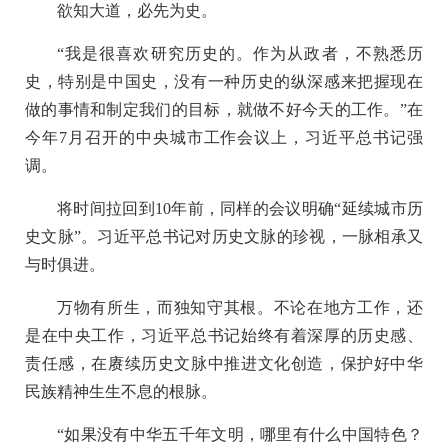
欲知大道，必先为史。
“我是很喜欢研究历史的。作为从政者，不熟悉历
史，特别是中国史，没有一种历史的纵深感来把握现在
做的事情和制定我们的目标，就做不好今天的工作。”在
今年7月召开的中央城市工作会议上，习近平总书记强
调。
将时间拉回到10年前，同样的会议明确“延续城市历
史文脉”。习近平总书记对历史文脉的珍视，一脉相承又
与时俱进。
万物有所生，而独知守其根。不论在地方工作，还
是在中央工作，习近平总书记始终有着深厚的历史感、
责任感，在赓续历史文脉中推进文化创造，保护好中华
民族精神生生不息的根脉。
“如果没有中华五千年文明，哪里有什么中国特色？