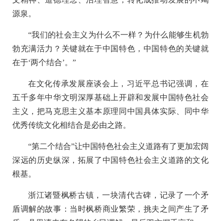
源泉。
“我们的社会主义为什么不一样？为什么能够生机勃
勃充满活力？关键就在于中国特色，中国特色的关键就
在于‘两个结合’。”
在文化传承发展座谈会上，习近平总书记强调，在
五千多年中华文明深厚基础上开辟和发展中国特色社会
主义，把马克思主义基本原理同中国具体实际、同中华
优秀传统文化相结合是必由之路。
“第二个结合”让中国特色社会主义道路有了更加宏阔
深远的历史纵深，拓展了中国特色社会主义道路的文化
根基。
浙江诸暨枫桥古镇，一块清代古碑，记录了一个矛
盾调解的故事：当时枫桥商业繁荣，挑夫之间产生了矛