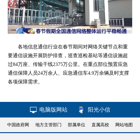
各地信息通信行业在春节期间对网络关键节点和重
要通信设施开展防护排查，巡查巡检基站等通信设施超
过84万座、传输干线2375万公里。在重点部位预置应急
通信保障人员24万余人、应急通信车4.9万余辆及时支撑
各项保障需求。
电脑版网站
阳光小信
中国政府网
地方主管部门
部属单位
直属高校
网站地图