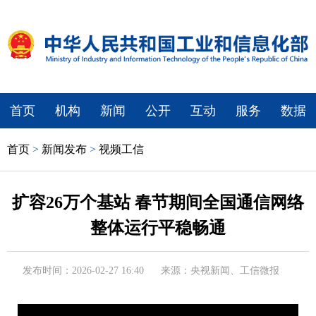
首页
机构
新闻
公开
互动
服务
数据
首页
>
新闻发布
>
视频工信
扩容26万个基站 春节期间全国通信网络
整体运行平稳畅通
发布时间：2026-02-27 16:40
来源：央视新闻、工信微报