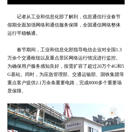
记者从工业和信息化部了解到，信息通信行业春节
假期全面加强网络和通信服务保障，全国通信网络整体
运行平稳畅通。
春节期间，工业和信息化部指导电信企业对全国1.3
万余个交通枢纽以及重点景区网络运行情况进行监控。
为确保用户服务感知良好，按需扩容了超过26万个4G和5
G基站。同时，为应急管理部、交通运输部、国铁集团等
重点客户提供2.1万余条重要电路，完成8000多个重要场
景保障。