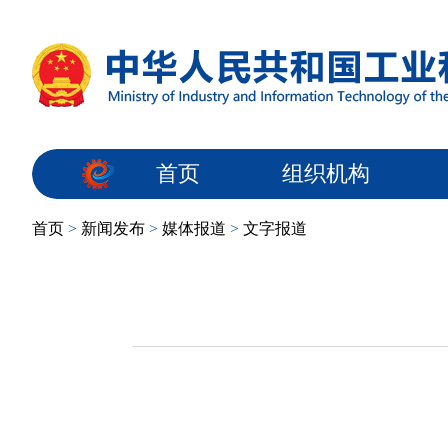
首页
组织机构
首页
>
新闻发布
>
媒体报道
>
文字报道