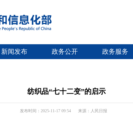
新闻发布
政务公开
政务服务
纺织品“七十二变”的启示
发布时间：2025-11-17 09:54
来源：人民日报