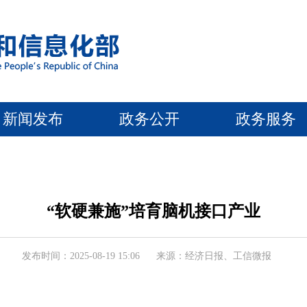
新闻发布
政务公开
政务服务
“软硬兼施”培育脑机接口产业
发布时间：2025-08-19 15:06
来源：经济日报、工信微报