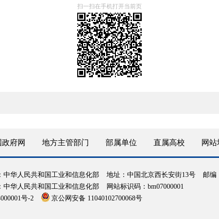
扫一扫在手机打开当前页
国政府网
地方主管部门
部属单位
直属高校
网站
：中华人民共和国工业和信息化部
地址：中国北京西长安街13号
邮编：
：中华人民共和国工业和信息化部
网站标识码：bm07000001
000001号-2
京公网安备 11040102700068号