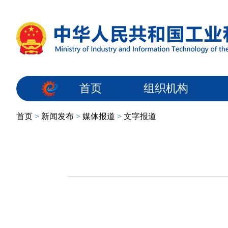
首页
组织机构
首页
>
新闻发布
>
媒体报道
>
文字报道