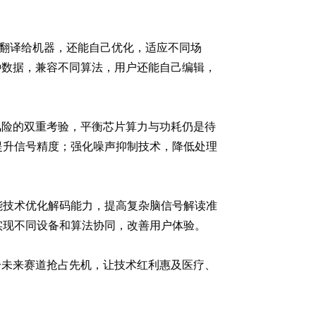
刻翻译给机器，还能自己优化，适应不同场
种数据，兼容不同算法，用户还能自己编辑，
风险的双重考验，平衡芯片算力与功耗仍是待
提升信号精度；强化噪声抑制技术，降低处理
能技术优化解码能力，提高复杂脑信号解读准
实现不同设备和算法协同，改善用户体验。
一未来赛道抢占先机，让技术红利惠及医疗、