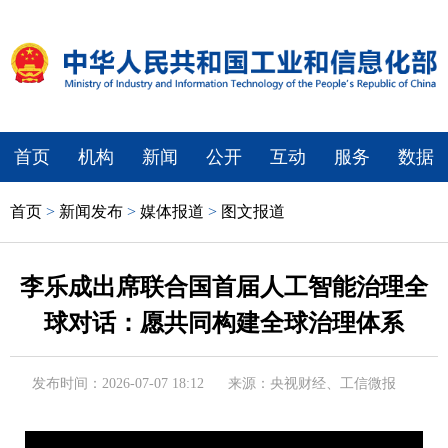
首页
机构
新闻
公开
互动
服务
数据
首页
>
新闻发布
>
媒体报道
>
图文报道
李乐成出席联合国首届人工智能治理全
球对话：愿共同构建全球治理体系
发布时间：2026-07-07 18:12
来源：央视财经、工信微报