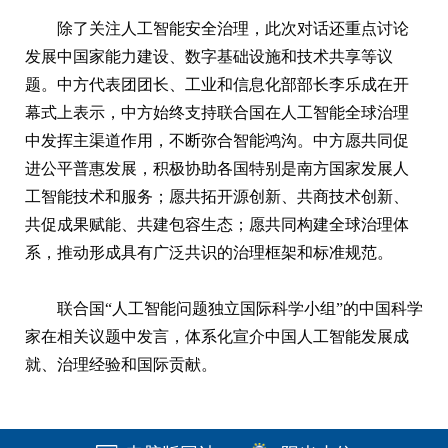
除了关注人工智能安全治理，此次对话还重点讨论
发展中国家能力建设、数字基础设施和技术共享等议
题。中方代表团团长、工业和信息化部部长李乐成在开
幕式上表示，中方始终支持联合国在人工智能全球治理
中发挥主渠道作用，不断弥合智能鸿沟。中方愿共同促
进公平普惠发展，积极协助各国特别是南方国家发展人
工智能技术和服务；愿共拓开源创新、共商技术创新、
共促成果赋能、共建包容生态；愿共同构建全球治理体
系，推动形成具有广泛共识的治理框架和标准规范。
联合国“人工智能问题独立国际科学小组”的中国科学
家在相关议题中发言，体系化宣介中国人工智能发展成
就、治理经验和国际贡献。