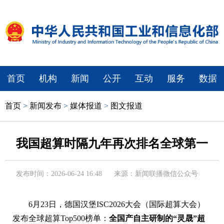
首页
机构
新闻
公开
互动
服务
数据
首页
>
新闻发布
>
媒体报道
>
图文报道
我国超算时隔九年再次排名全球第一
发布时间：2026-06-24 16:48
来源：新闻联播微信公众号
6月23日，德国汉堡ISC2026大会（国际超算大会）
发布全球超算Top500榜单：
全国产自主研制的“灵晟”超