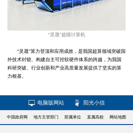
“灵晟”超级计算机
“灵晟”算力登顶和应用成效，是我国超算领域突破国
外技术封锁、构建自主可控软硬件体系的跨越，为我国
科研突破、行业创新和产业高质量发展提供了坚实的算
力根基。
电脑版网站
阳光小信
中国政府网
地方主管部门
部属单位
直属高校
网站地图