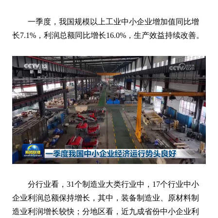
一季度，我国规模以上工业中小企业增加值同比增
长7.1%，利润总额同比增长16.0%，生产效益持续改善。
分行业看，31个制造业大类行业中，17个行业中小
企业利润总额保持增长，其中，装备制造业、原材料制
造业利润增长较快；分地区看，近九成省份中小企业利