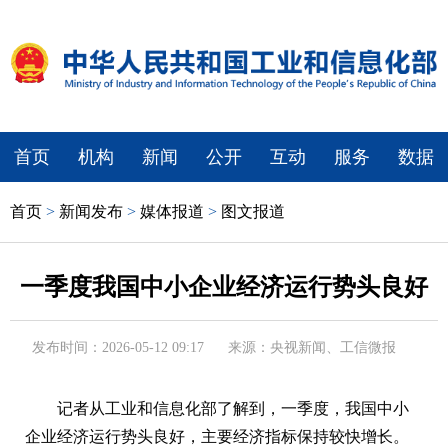
首页
机构
新闻
公开
互动
服务
数据
首页
>
新闻发布
>
媒体报道
>
图文报道
一季度我国中小企业经济运行势头良好
发布时间：2026-05-12 09:17
来源：央视新闻、工信微报
记者从工业和信息化部了解到，一季度，我国中小
企业经济运行势头良好，主要经济指标保持较快增长。