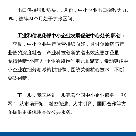
出口保持强劲势头。3月份，中小企业出口指数为51.
9%，连续24个月处于扩张区间。
工业和信息化部中小企业发展促进中心处长 郭创：
一季度，中小企业生产运营持续向好，通过创新链与产
业链的深度融合，产业科技创新的溢出效应更加凸显。
专精特新“小巨人”企业的领跑作用尤其显著，带动更多中
小企业在细分领域精耕细作，围绕关键核心技术，不断
突破创新。
下一步，我国将进一步完善全国中小企业服务“一张
网”，从市场开拓、融资促进、人才引育、国际合作等方
面提供更多优质高效公共服务。