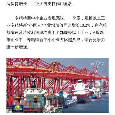
润保持增长，工业大省支撑作用显著。
专精特新中小企业表现亮眼。一季度，规模以上工
业专精特新“小巨人”企业增加值同比增长10.2%，利润总
额增速及营收利润率均高于全部规模以上工业；A股新上
市企业中，专精特新中小企业占比超八成，综合竞争力
进一步增强。