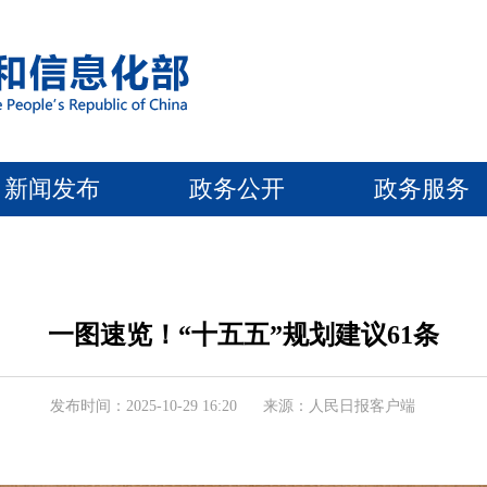
新闻发布
政务公开
政务服务
一图速览！“十五五”规划建议61条
发布时间：2025-10-29 16:20
来源：人民日报客户端