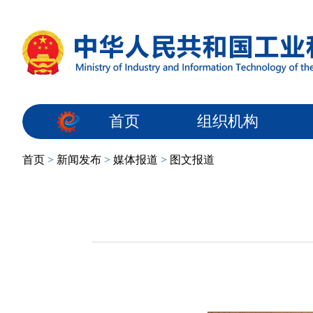
首页
组织机构
首页
>
新闻发布
>
媒体报道
>
图文报道